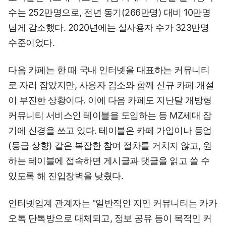
수는 252만명으로, 전년 동기(266만명) 대비 10만명
넘게 감소했다. 2020년에는 실사용자 수가 323만명
수준이었다.
다음 카페는 한 때 국내 인터넷을 대표하는 커뮤니티
로 자리 잡았지만, 사용자 감소와 함께 신규 카페 개설
이 부진한 상황이다. 이에 다음 카페도 지난달 개방형
커뮤니티 서비스인 테이블을 도입하는 등 MZ세대 잡
기에 신경을 쓰고 있다. 테이블은 카페 가입이나 등업
(등급 상향) 같은 복잡한 참여 절차를 거치지 않고, 원
하는 테이블에 접속하면 게시글과 댓글을 읽고 쓸 수
있도록 해 진입장벽을 낮췄다.
인터넷업계 관계자는 "일반적인 지인 커뮤니티는 카카
오톡 단톡방으로 대체되고, 정보 공유 등이 목적인 커