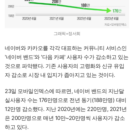
그래픽=정서희
네이버와 카카오를 각각 대표하는 커뮤니티 서비스인
'네이버 밴드'와 '다음 카페' 사용자 수가 감소하고 있는
것으로 파악됐다. 기존 사용자의 고령화와 신규 유입
자 감소로 시장 내 입지가 좁아지고 있는 것이다.
23일 모바일인덱스에 따르면, 네이버 밴드의 지난달
실사용자 수는 176만명으로 전년 동기(188만명) 대비
12만명 감소했다. 지난 2020년에는 220만명, 2021년
은 200만명으로 매년 10만~20만명씩 사용자가 감소
하고 있다.