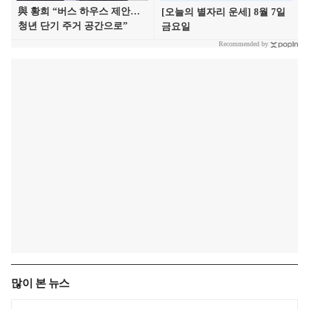
많이 본 뉴스