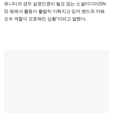
뮤니티의 경우 실명인증이 필요 없는 소셜미디어(SN
S) 등에서 활동이 활발히 이뤄지고 있어 밴드와 카페
모두 역할이 모호해진 상황"이라고 말했다.