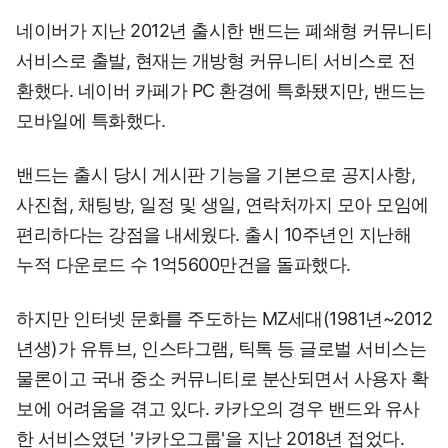
네이버가 지난 2012년 출시한 밴드는 폐쇄형 커뮤니티
서비스로 출발, 현재는 개방형 커뮤니티 서비스로 전
환했다. 네이버 카페가 PC 환경에 특화됐지만, 밴드는
모바일에 특화했다.
밴드는 출시 당시 게시판 기능을 기본으로 공지사항,
사진첩, 채팅방, 일정 및 생일, 연락처까지 모아 모임에
편리하다는 강점을 내세웠다. 출시 10주년인 지난해
누적 다운로드 수 1억5600만건을 돌파했다.
하지만 인터넷 문화를 주도하는 MZ세대(1981년~2012
년생)가 유튜브, 인스타그램, 틱톡 등 글로벌 서비스는
물론이고 국내 중소 커뮤니티로 분산되면서 사용자 확
보에 어려움을 겪고 있다. 카카오의 경우 밴드와 유사
한 서비스였던 '카카오그룹'을 지난 2018년 접었다.