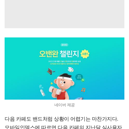
네이버 제공
다음 카페도 밴드처럼 상황이 어렵기는 마찬가지다.
모바일인덱스에 따르면 다음 카페의 지난달 실사용자