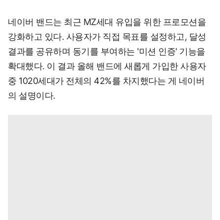
네이버 밴드는 최근 MZ세대 유입을 위한 프로모션을
강화하고 있다. 사용자가 직접 목표를 설정하고, 달성
결과를 공유하며 동기를 부여하는 '미션 인증' 기능을
확대했다. 이 결과 올해 밴드에 새롭게 가입한 사용자
중 1020세대가 전체의 42%를 차지했다는 게 네이버
의 설명이다.