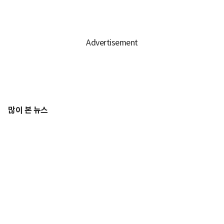
많이 본 뉴스