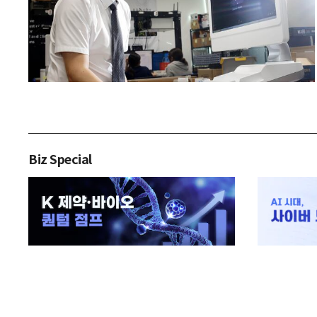
Biz Special