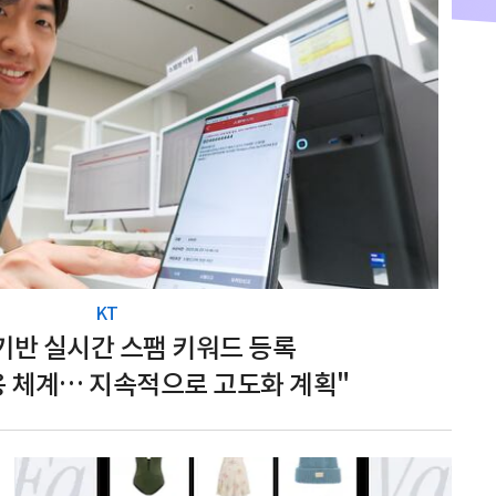
KT
I 기반 실시간 스팸 키워드 등록
응 체계… 지속적으로 고도화 계획"