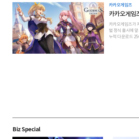
카카오게임즈
카카오게임즈
카카오게임즈가 지
벌 정식 출시에 
누적 다운로드 25
Biz Special