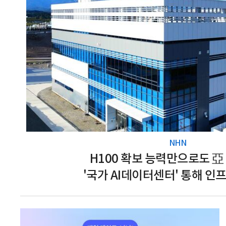
NHN
H100 확보 능력만으로도 亞 
'국가 AI데이터센터' 통해 인