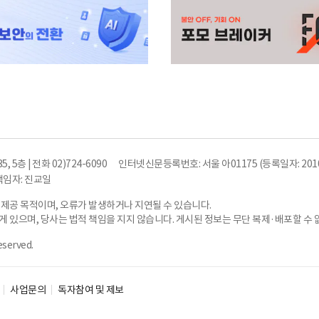
5층 | 전화 02)724-6090
인터넷신문등록번호: 서울 아01175 (등록일자: 2010
임자: 진교일
 제공 목적이며, 오류가 발생하거나 지연될 수 있습니다.
 있으며, 당사는 법적 책임을 지지 않습니다. 게시된 정보는 무단 복제·배포할 수 
eserved.
사업문의
독자참여 및 제보