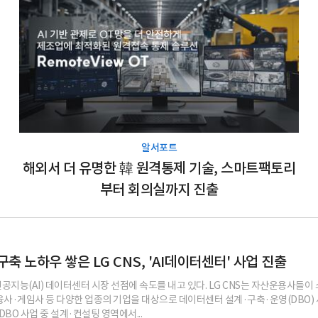
알서포트
해외서 더 유명한 韓 원격통제 기술, 스마트팩토리
부터 회의실까지 진출
축 노하우 쌓은 LG CNS, 'AI데이터센터' 사업 진출
 인공지능(AI) 데이터센터 시장 선점에 속도를 내고 있다. LG CNS는 자산운용사들이
사·게임사 등 다양한 업종의 기업을 대상으로 데이터센터 설계·구축·운영(DBO)
DBO 사업 중 설계·컨설팅 영역에서...