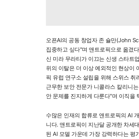
오픈AI의 공동 창업자 존 슐만(John Schul
집중하고 싶다"며 앤트로픽으로 옮겼다가
신 미라 무라티가 이끄는 신생 스타트업
위의 이탈은 더 이상 예외적인 현상이 
픽 유럽 연구소 설립을 위해 스위스 취
근무한 보안 전문가 니콜라스 칼리니는 
안 문제를 진지하게 다룬다"며 이직을 
수많은 인재의 합류로 앤트로픽의 AI 
니다. 앤트로픽이 지난달 공개한 차세대 언
된 AI 모델 가운데 가장 강력하다는 평