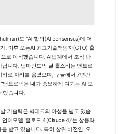
man)도 "AI 합의(AI consensus)에 더
, 이후 오픈AI 최고기술책임자(CTO) 출
으로 이직했습니다. AI업계에서 조직 단
아닙니다. 딥마인드의 닐 홀스비는 앤트로
리히로 자리를 옮겼으며, 구글에서 7년간
"앤트로픽은 내가 중요하게 여기는 AI 보
택했습니다.
개발 기술력은 빅테크의 아성을 넘고 있습
어모델 '클로드 4(Claude 4)'는 상용화
가를 받고 있습니다. 특히 상위 버전인 '오