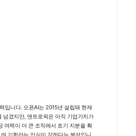
입니다. 오픈AI는 2015년 설립돼 현재
)를 넘겼지만, 앤트로픽은 아직 기업가치가
성장 여력이 더 큰 조직에서 초기 지분을 확
히려 기회라는 인식이 강하다는 분석입니