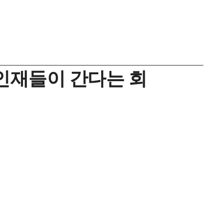
 인재들이 간다는 회