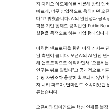
자 다리오 아모데이를 비롯해 창립 멤버 
빠르게, 너무 상업적으로 움직이던 오픈
다"고 밝혔습니다. AI의 안전성과 공
픽은 기업 형태도 공익법인(Public Bene
실현을 목적으로 하는 기업 형태입니다
이처럼 앤트로픽을 향한 이직 러시는 단
된 측면이 큽니다. 오픈AI의 AI 안전 연구
해 앤트로픽으로 이직하면서 "오픈AI는
연구는 뒤로 밀렸다"고 공개적으로 비판
퓨팅 자원조차 충분히 확보되지 않았다"
자 니키 파르마, 딥마인드 소속이었던 
류했습니다.
오픈AI와 딥마인드는 핵심 인재를 붙잡