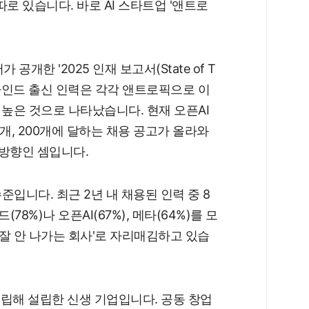
따로 있습니다. 바로 AI 스타트업 '앤트로
공개한 '2025 인재 보고서(State of T
I와 딥마인드 출신 인력은 각각 앤트로픽으로 이
배 높은 것으로 나타났습니다. 현재 오픈AI
개, 200개에 달하는 채용 공고가 올라와
일방향인 셈입니다.
입니다. 최근 2년 내 채용된 인력 중 8
78%)나 오픈AI(67%), 메타(64%)를 모
 잘 안 나가는 회사'로 자리매김하고 있습
독립해 설립한 신생 기업입니다. 공동 창업