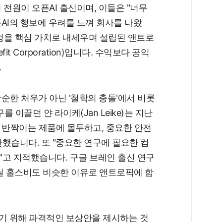
전원이 오픈AI 출신이며, 이들은 "너무
AI의 행보에 우려를 느껴 회사를 나왔
익성을 핵심 가치로 내세우며 설립된 앤트로
fit Corporation)입니다. 수익보다 공익
.
순한 처우가 아닌 '철학의 충돌'에서 비롯
를 이끌던 얀 라이케(Jan Leike)는 지난
 반짝이는 제품에 몰두하고, 중요한 안전
했습니다. 또 "중요한 연구에 필요한 컴
고 지적했습니다. 구글 브레인 출신 연구
닐 홀스비도 비슷한 이유로 앤트로픽에 합
기 위해 파격적인 보상안을 제시하는 것