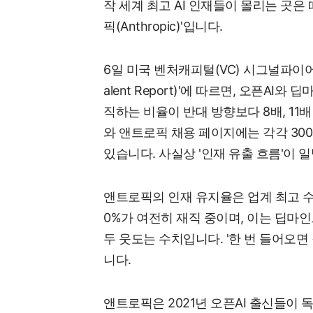
작 세계 최고 AI 인재들이 몰리는 곳은 
픽(Anthropic)'입니다.
6일 미국 벤처캐피털(VC) 시그널파이어가 
alent Report)'에 따르면, 오픈A
직하는 비율이 반대 방향보다 8배, 11
와 앤트로픽 채용 페이지에는 각각 300
있습니다. 사실상 '인재 유출 흐름'이 
앤트로픽의 인재 유지율은 업계 최고 수준
0%가 여전히 재직 중이며, 이는 딥마인드(
두 웃도는 수치입니다. '한 번 들어오면
니다.
앤트로픽은 2021년 오픈AI 출신들이 