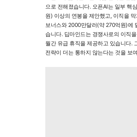
으로 전해졌습니다. 오픈AI는 일부 핵심
원) 이상의 연봉을 제안했고, 이직을 막
보너스와 2000만달러(약 270억원)에
습니다. 딥마인드는 경쟁사로의 이직을 
월간 유급 휴직을 제공하고 있습니다. 
전략이 더는 통하지 않는다는 것을 보