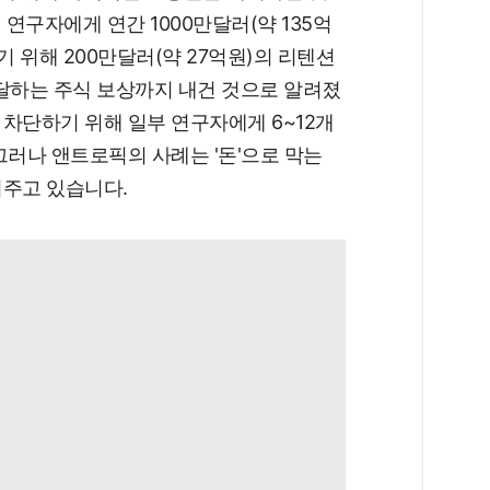
 연구자에게 연간 1000만달러(약 135억
기 위해 200만달러(약 27억원)의 리텐션
 달하는 주식 보상까지 내건 것으로 알려졌
차단하기 위해 일부 연구자에게 6~12개
그러나 앤트로픽의 사례는 '돈'으로 막는
여주고 있습니다.