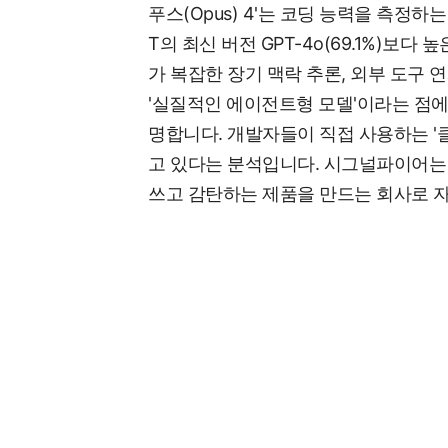
푸스(Opus) 4'는 코딩 능력을 측정하는
T의 최신 버전 GPT-4o(69.1%)보
가 복잡한 장기 맥락 추론, 외부 도구 
'실질적인 에이전트형 모델'이라는 점
명합니다. 개발자들이 직접 사용하는 '
고 있다는 분석입니다. 시그널파이어는
쓰고 감탄하는 제품을 만드는 회사로 