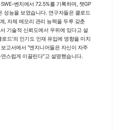
 SWE-벤치에서 72.5%를 기록하며, 챗GP
다 높은 성능을 보였습니다. 연구자들은 클로드
연계, 자체 메모리 관리 능력을 두루 갖춘
에서 기술적 신뢰도에서 우위에 있다고 설
클로드'의 인기도 인재 유입에 영향을 미치
 보고서에서 "엔지니어들은 자신이 자주
자연스럽게 이끌린다"고 설명했습니다.