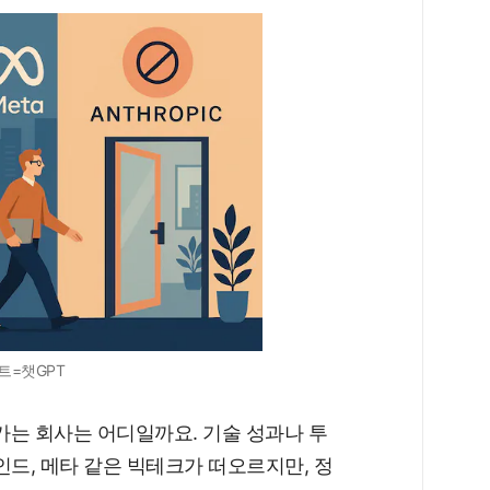
트=챗GPT
가는 회사는 어디일까요. 기술 성과나 투
마인드, 메타 같은 빅테크가 떠오르지만, 정