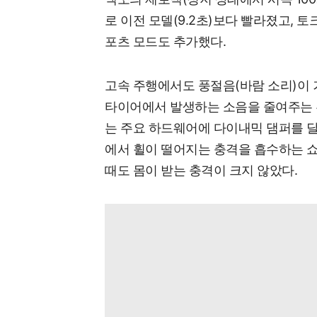
로 이전 모델(9.2초)보다 빨라졌고, 토
포츠 모드도 추가했다.
고속 주행에서도 풍절음(바람 소리)이 
타이어에서 발생하는 소음을 줄여주는 
는 주요 하드웨어에 다이내믹 댐퍼를 달
에서 휠이 떨어지는 충격을 흡수하는 
때도 몸이 받는 충격이 크지 않았다.