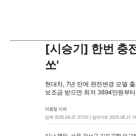
[시승기] 한번 충전
쏘'
현대차, 7년 만에 완전변경 모델 
보조금 받으면 최저 3894만원부터
이윤정 기자
입력
2025.06.21. 07:00
| 업데이트 2025.06.21. 1
지난 18일, 서울 강서구 김포공항 인근