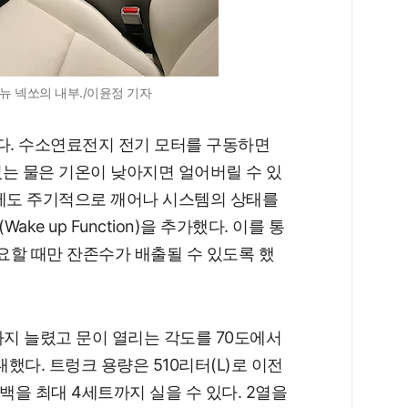
뉴 넥쏘의 내부./이윤정 기자
. 수소연료전지 전기 모터를 구동하면
는 물은 기온이 낮아지면 얼어버릴 수 있
중에도 주기적으로 깨어나 시스템의 상태를
e up Function)을 추가했다. 이를 통
필요할 때만 잔존수가 배출될 수 있도록 했
까지 늘렸고 문이 열리는 각도를 70도에서
했다. 트렁크 용량은 510리터(L)로 이전
백을 최대 4세트까지 실을 수 있다. 2열을