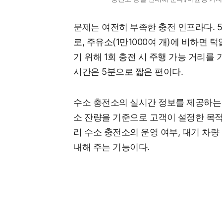
문제는 여전히 부족한 충전 인프라다. 5
로, 주유소(1만1000여 개)에 비하면 
기 위해 1회 충전 시 주행 가능 거리를 
시간은 5분으로 짧은 편이다.
수소 충전소의 실시간 정보를 제공하는 '
소 잔량을 기준으로 고객이 설정한 목
리 수소 충전소의 운영 여부, 대기 차량
내해 주는 기능이다.