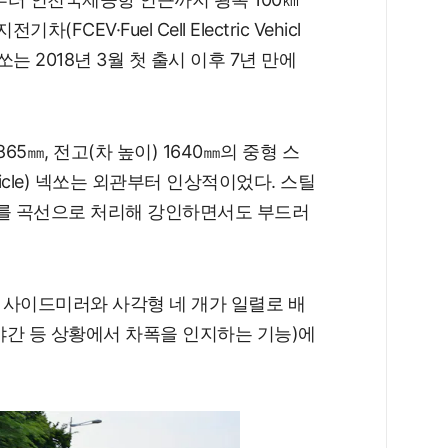
(FCEV·Fuel Cell Electric Vehicl
넥쏘는 2018년 3월 첫 출시 이후 7년 만에
865㎜, 전고(차 높이) 1640㎜의 중형 스
Vehicle) 넥쏘는 외관부터 인상적이었다. 스틸
리를 곡선으로 처리해 강인하면서도 부드러
 사이드미러와 사각형 네 개가 일렬로 배
·야간 등 상황에서 차폭을 인지하는 기능)에