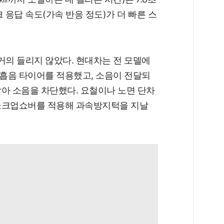
크 응답 속도(가속 반응 정도)가 더 빠른 스
거의 들리지 않았다. 현대차는 전 모델에
흡음 타이어를 적용했고, 소음이 전달되
아 소음을 차단했다. 요철이나 노면 단차
쇼크업쇼버를 적용해 과속방지턱을 지날