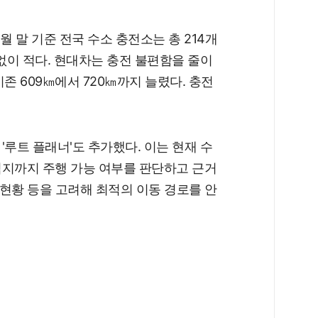
월 말 기준 전국 수소 충전소는 총 214개
턱없이 적다. 현대차는 충전 불편함을 줄이
기존 609㎞에서 720㎞까지 늘렸다. 충전
루트 플래너'도 추가했다. 이는 현재 수
적지까지 주행 가능 여부를 판단하고 근거
 현황 등을 고려해 최적의 이동 경로를 안