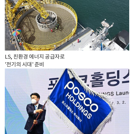
LS, 친환경 에너지 공급자로
'전기의 시대' 준비