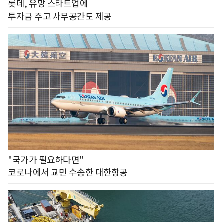
롯데, 유망 스타트업에
투자금 주고 사무공간도 제공
"국가가 필요하다면"
코로나에서 교민 수송한 대한항공