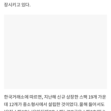
장시키고 있다.
한국거래소에 따르면, 지난해 신규 상장한 스팩 19개 가운
데 12개가 중소형사에서 설립한 것이었다. 올해 들어서도