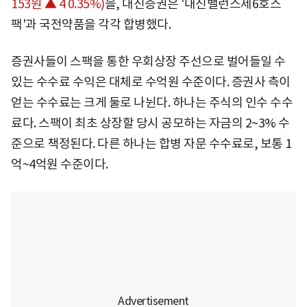
153원 ▲ 4 0.35%)
을, 대신증권은 '대신밸런스제6호스
팩'과 국전약품을 각각 합병했다.
증권사들이 스팩을 통한 우회상장 주선으로 벌어들일 수
있는 수수료 수익은 대체로 수억원 수준이다. 증권사 측이
얻는 수수료는 크게 둘로 나뉜다. 하나는 주식의 인수 수수
료다. 스팩이 최초 상장할 당시 공모하는 자금의 2~3% 수
준으로 책정된다. 다른 하나는 합병 자문 수수료로, 보통 1
억~4억원 수준이다.