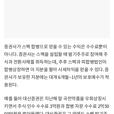
증권사가 스팩 합병으로 얻을 수 있는 수익은 수수료뿐이
아니다. 증권사는 스팩을 설립할 때 발기주주로 참여해 주
식과 전환사채를 취득하는데, 추후 스팩과 피합병법인이
합병상장하면 이 지분을 팔아 시세차익을 얻을 수 있다. 증
권사가 보유한 지분에는 대개 6개월~1년의 보호예수가 적
용된다.
예를 들어 대신증권은 지난해 말 국전약품을 우회상장시
키면서 주식 인수 수수료 3억원과 합병 자문 수수료 2억50
00만원을 벌어들였다. 대신증권은 그 외에도 스팩 발기주