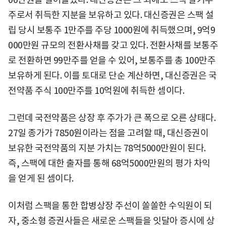
주로서 취득한 지분을 보유하고 있다. 대신증권은 스팩 설
립 당시 보통주 1만주를 주당 1000원에 취득했으며, 9억9
000만원 규모의 전환사채를 갖고 있다. 전환사채를 보통주
로 전환하면 99만주를 얻을 수 있어, 보통주를 총 100만주
보유하게 된다. 이를 토대로 단순 계산하면, 대신증권은 국
전약품 주식 100만주를 10억원에 취득한 셈이다.
그런데 국전약품은 상장 후 주가가 큰 폭으로 오른 상태다.
27일 종가가 7850원이라는 점을 고려할 때, 대신증권이
보유한 국전약품의 지분 가치는 78억5000만원이 된다.
즉, 스팩에 대한 출자를 통해 68억5000만원의 평가 차익
을 얻게 된 셈이다.
이처럼 스팩을 통한 합병상장 주선이 쏠쏠한 수익원이 되
자, 중소형 증권사들은 새로운 스팩들을 잇달아 증시에 상