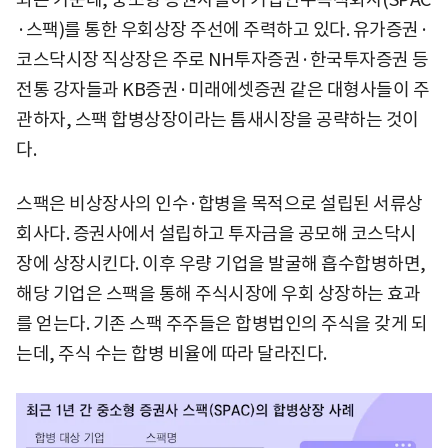
·스팩)를 통한 우회상장 주선에 주력하고 있다. 유가증권·
코스닥시장 직상장은 주로 NH투자증권·한국투자증권 등
전통 강자들과 KB증권·미래에셋증권 같은 대형사들이 주
관하자, 스팩 합병상장이라는 틈새시장을 공략하는 것이
다.
스팩은 비상장사의 인수·합병을 목적으로 설립된 서류상
회사다. 증권사에서 설립하고 투자금을 공모해 코스닥시
장에 상장시킨다. 이후 우량 기업을 발굴해 흡수합병하면,
해당 기업은 스팩을 통해 주식시장에 우회 상장하는 효과
를 얻는다. 기존 스팩 주주들은 합병법인의 주식을 갖게 되
는데, 주식 수는 합병 비율에 따라 달라진다.