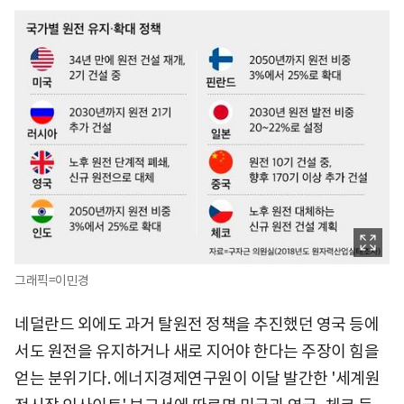
그래픽=이민경
네덜란드 외에도 과거 탈원전 정책을 추진했던 영국 등에
서도 원전을 유지하거나 새로 지어야 한다는 주장이 힘을
얻는 분위기다. 에너지경제연구원이 이달 발간한 '세계원