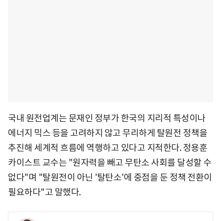
국내 원전업계는 문재인 정부가 한국의 지리적 특성이나
에너지 믹스 등을 고려하지 않고 무리하게 탈원전 정책을
추진해 세계적 흐름에 역행하고 있다고 지적한다. 정용훈
카이스트 교수는 "원자력을 빼고 무탄소 사회를 달성할 수
없다"며 "탈원전이 아닌 '탈탄소'에 중점을 둔 정책 전환이
필요하다"고 말했다.