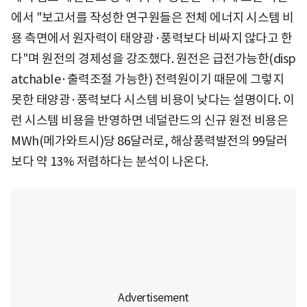
에서 "보고서를 작성한 연구원들은 전체 에너지 시스템 비
용 측면에서 원자력이 태양광·풍력보다 비싸지 않다고 한
다"며 원전의 경제성을 강조했다. 원전은 급전가능한(disp
atchable·출력조절 가능한) 전력원이기 때문에 그렇지
못한 태양광·풍력보다 시스템 비용이 낮다는 설명이다. 이
런 시스템 비용을 반영하면 네덜란드의 신규 원전 비용은
MWh(메가와트시)당 86달러로, 해상풍력발전의 99달러
보다 약 13% 저렴하다는 분석이 나온다.