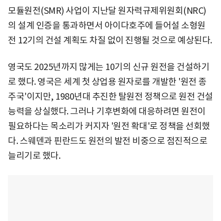
모듈원전(SMR) 사업이 지난달 원자력규제위원회(NRC)
의 설계 인증을 통과하면서 아이다호주에 들어설 소형원
전 12기의 건설 계획도 차질 없이 진행될 것으로 예상된다.
영국도 2025년까지 많게는 10기의 신규 원전을 건설하기
로 했다. 영국은 세계 첫 상업용 원자로를 개발한 '원전 종
주국'이지만, 1980년대 추진한 탈원전 정책으로 원전 건설
능력을 상실했다. 그러나 기후변화에 대응하려면 원전이
필요하다는 목소리가 커지자 '원전 확대'로 정책을 선회했
다. 스웨덴과 핀란드도 원전의 발전 비중으로 점진적으로
늘리기로 했다.