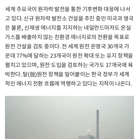
세계 주요국이 원자력 발전을 통한 기후변화 대응에 나서
고 있다. 신규 원자력 발전소 건설을 추진 중인 미국과 영국
은 물론, 신재생 에너지를 지지하는 네덜란드마저도 온실
가스를 배출하지 않는 친환경 에너지로의 전환을 목표로
원전 건설을 검토 중이다. 전 세계 원전 운영국 30개국 가
운데 77%에 달하는 23개국이 원전 확대 또는 유지 정책을
펼치고 있으며, 원전 도입을 검토하는 국가도 17개국에 육
박한다. 탈(脫)원전 정책을 밀어붙이는 한국 정부가 세계
적인 에너지 전환 흐름에 역행하고 있다는 지적이 나온다.