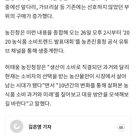
중에선 앞다리, 가브리살 등 기존에는 선호하지 않았던 부
위의 구매가 증가했다.
농진청은 이런 내용을 종합해 오는 26일 오후 2시부터 '20
20 농식품 소비트렌드 발표대회'를 농촌진흥청 공식 유튜
브 채널을 통해 생중계한다.
허태웅 농진청장은 "생산이 소비로 직결되던 과거와 달리
현재는 소비자의 선택을 받는 농산물만이 시장에서 살아
남는 시대가 됐다"면서 "10년간의 변화를 통해 살펴본 농
식품 소비 과거와 미래'를 짚어보고 대응 방안을 모색해보
길 바란다"고 말했다.
김은영 기자