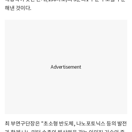
해낸 것이다.
최 부연구단장은 "초소형 반도체, 나노포토닉스 등의 발전