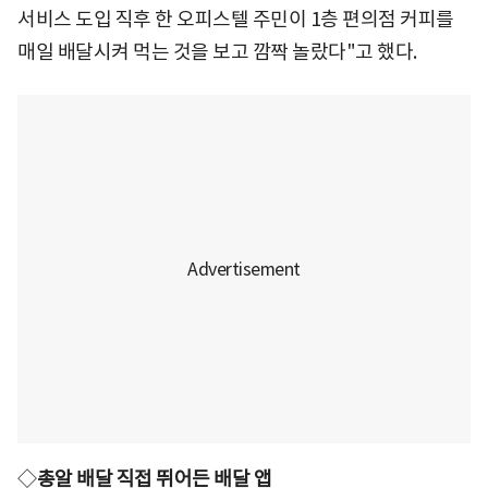
서비스 도입 직후 한 오피스텔 주민이 1층 편의점 커피를
매일 배달시켜 먹는 것을 보고 깜짝 놀랐다"고 했다.
◇
총알 배달 직접 뛰어든 배달 앱