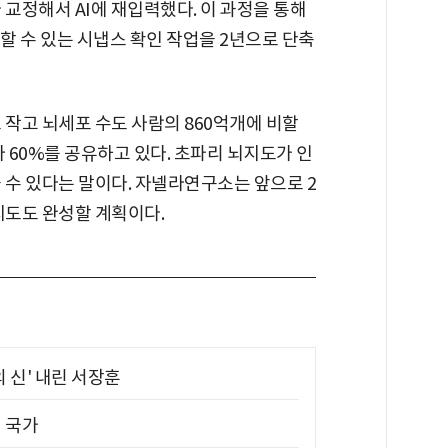
 교정해서 AI에 재입력했다. 이 과정을 통해
 할 수 있는 시냅스 확인 작업을 2년으로 단축
 작고 뇌세포 수도 사람의 860억개에 비할
 60%를 공유하고 있다. 초파리 뇌지도가 인
 수 있다는 말이다. 자넬라연구소는 앞으로 2
지도도 완성할 계획이다.
의 신' 내린 서장훈
진 국가