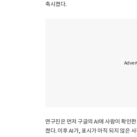
축시켰다.
연구진은 먼저 구글의 AI에 사람이 확인
켰다. 이후 AI가, 표시가 아직 되지 않