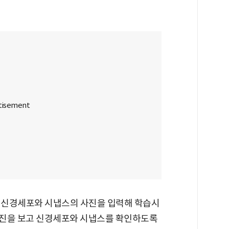
한 신경세포와 시냅스의 사진을 입력해 학습시
은 사진을 보고 신경세포와 시냅스를 확인하도록