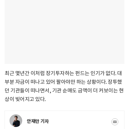
최근 몇년간 이처럼 장기투자하는 펀드는 인기가 없다. 대
부분 자금이 떠나고 있어 팔아야만 하는 상황이다. 장투했
던 기관들이 떠나면서, 기관 순매도 금액이 더 커보이는 현
상이 빚어지고 있다.
안재만 기자