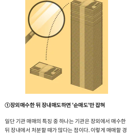
①장외매수한 뒤 장내매도하면 '순매도'만 잡혀
일단 기관 매매의 특징 중 하나는 기관은 장외에서 매수한
뒤 장내에서 처분할 때가 많다는 점이다. 이렇게 매매할 경