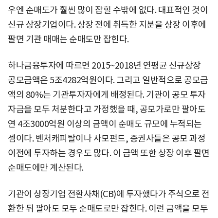
우엔 순매도가 훨씬 많이 잡힐 수밖에 없다. 대표적인 것이
신규 상장기업이다. 상장 전에 취득한 지분을 상장 이후에
팔면 기관 매매는 순매도만 잡힌다.
하나금융투자에 따르면 2015~2018년 연평균 신규상장
공모금액은 5조4282억원이다. 그리고 일반적으로 공모금
액의 80%는 기관투자자에게 배정된다. 기관이 공모 투자
자금을 모두 처분한다고 가정했을 때, 공모가로만 팔아도
연 4조3000억원 이상의 금액이 순매도 규모에 누적되는
셈이다. 벤처캐피탈이나 사모펀드, 증권사들은 공모 과정
이전에 투자하는 경우도 많다. 이 금액 또한 상장 이후 팔면
순매도에만 계산된다.
기관이 상장기업 전환사채(CB)에 투자했다가 주식으로 전
환한 뒤 팔아도 모두 순매도로만 잡힌다. 이런 금액을 모두