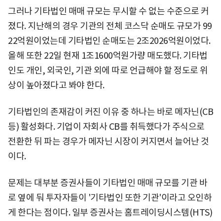
그러나 기타법인 매매 규모는 무시할 수 없는 수준으로 커
졌다. 지난해의 경우 기관의 전체 코스닥 순매도 규모가 99
22억원이었는데 기타법인 순매도는 2조2026억원이었다.
올해 또한 22일 현재 1조1600억원가량 매도했다. 기타법
인도 개인, 외국인, 기관 외에 따로 언급해야 할 정도로 위
상이 높아졌다고 봐야 한다.
기타법인의 존재감이 커진 이유 중 하나는 바로 메자닌(CB
등) 활성화다. 기업이 자회사 CB를 취득했다가 주식으로
전환한 뒤 파는 경우가 메자닌 시장이 커지면서 늘어난 것
이다.
문제는 대부분 증권사들이 기타법인 매매 규모를 기관 바
로 옆에 둬 투자자들이 '기타법인 또한 기관'이라고 오인하
게 한다는 점이다. 일부 증권사는 홈트레이딩시스템(HTS)