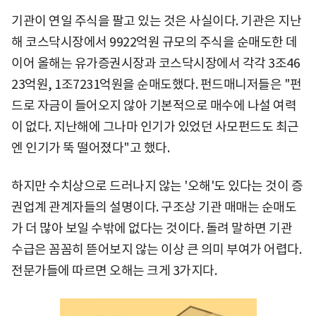
기관이 연일 주식을 팔고 있는 것은 사실이다. 기관은 지난
해 코스닥시장에서 9922억원 규모의 주식을 순매도한 데
이어 올해는 유가증권시장과 코스닥시장에서 각각 3조46
23억원, 1조7231억원을 순매도했다. 펀드매니저들은 "펀
드로 자금이 들어오지 않아 기본적으로 매수에 나설 여력
이 없다. 지난해에 그나마 인기가 있었던 사모펀드도 최근
엔 인기가 뚝 떨어졌다"고 했다.
하지만 수치상으로 드러나지 않는 '오해'도 있다는 것이 증
권업계 관계자들의 설명이다. 구조상 기관 매매는 순매도
가 더 많아 보일 수밖에 없다는 것이다. 돌려 말하면 기관
수급은 꼼꼼히 뜯어보지 않는 이상 큰 의미 부여가 어렵다.
전문가들에 따르면 오해는 크게 3가지다.