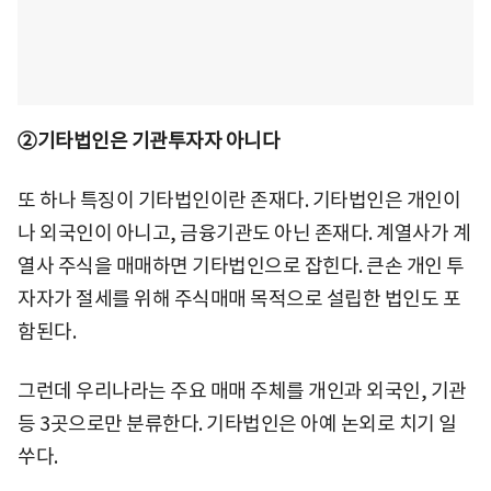
②기타법인은 기관투자자 아니다
또 하나 특징이 기타법인이란 존재다. 기타법인은 개인이
나 외국인이 아니고, 금융기관도 아닌 존재다. 계열사가 계
열사 주식을 매매하면 기타법인으로 잡힌다. 큰손 개인 투
자자가 절세를 위해 주식매매 목적으로 설립한 법인도 포
함된다.
그런데 우리나라는 주요 매매 주체를 개인과 외국인, 기관
등 3곳으로만 분류한다. 기타법인은 아예 논외로 치기 일
쑤다.