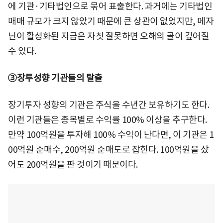
에 기관·기타법인으로 묶어 표출한다. 과거에는 기타법인
매매 규모가 크지 않았기 때문에 큰 상관이 없었지만, 메자
닌이 활성화된 지금은 자칫 잘못하면 오해의 골이 깊어질
수 있다.
③장투성향 기관들의 탈출
장기투자 성향의 기관은 주식을 수년간 보유하기도 한다.
이런 기관들은 종목별로 수익률 100% 이상을 추구한다.
만약 100억원을 투자해 100% 수익이 난다면, 이 기관은 1
00억원 순매수, 200억원 순매도로 잡힌다. 100억원을 샀
어도 200억원을 판 것이기 때문이다.