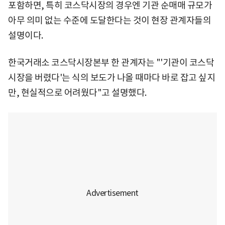
포함하면, 특히 코스닥시장의 경우엔 기관 순매매 규모가
아무 의미 없는 수준에 도달한다는 것이 현장 관계자들의
설명이다.
한국거래소 코스닥시장본부 한 관계자는 "'기관이 코스닥
시장을 버렸다'는 식의 보도가 나올 때마다 바로 잡고 싶지
만, 현실적으로 어려웠다"고 설명했다.