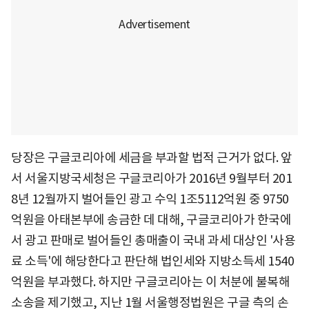
당장은 구글코리아에 세금을 부과할 법적 근거가 없다. 앞
서 서울지방국세청은 구글코리아가 2016년 9월부터 201
8년 12월까지 벌어들인 광고 수익 1조5112억원 중 9750
억원을 아태본부에 송금한 데 대해, 구글코리아가 한국에
서 광고 판매로 벌어들인 총매출이 국내 과세 대상인 '사용
료 소득'에 해당한다고 판단해 법인세와 지방소득세 1540
억원을 부과했다. 하지만 구글코리아는 이 처분에 불복해
소송을 제기했고, 지난 1월 서울행정법원은 구글 측의 손