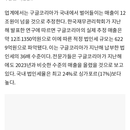
업계에서는 구글코리아가 국내에서 벌어들이는 매출이 12
조원이 넘을 것으로 추정한다. 한국재무관리학회가 지난
해 발표한 연구에 따르면 구글코리아의 실제 추정 매출은
약 12조1350억원으로 이에 따른 적정 법인세 규모는 622
9억원으로 파악됐다. 이는 구글코리아가 지난해 납부한 법
인세의 36배 수준이다. 전문가들은 구글코리아가 지난해
에도 2023년과 비슷한 수준의 매출을 올렸을 것으로 보고
있다. 국내 법인세율은 최고 24%로 싱가포르(17%)보다
높다.