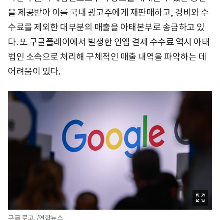
을 제공받아 이를 국내 광고주에게 재판매하고, 경비와 수
수료를 제외한 대부분의 매출을 아태본부로 송금하고 있
다. 또 구글플레이에서 발생한 인앱 결제 수수료 역시 아태
법인 소속으로 처리해 구체적인 매출 내역을 파악하는 데
어려움이 있다.
구글 로고. /연합뉴스