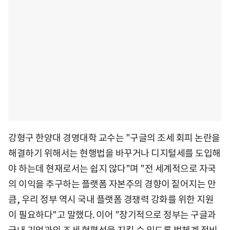
강형구 한양대 경영대학 교수는 "구글의 조세 회피 논란을
해결하기 위해서는 현행법을 바꾸거나 디지털세를 도입해
야 하는데 현재로서는 쉽지 않다"며 "전 세계적으로 자국
의 이익을 추구하는 플랫폼 자본주의 경향이 짙어지는 만
큼, 우리 정부 역시 국내 플랫폼 경쟁력 강화를 위한 지원
이 필요하다"고 말했다. 이어 "장기적으로 정부는 구글과