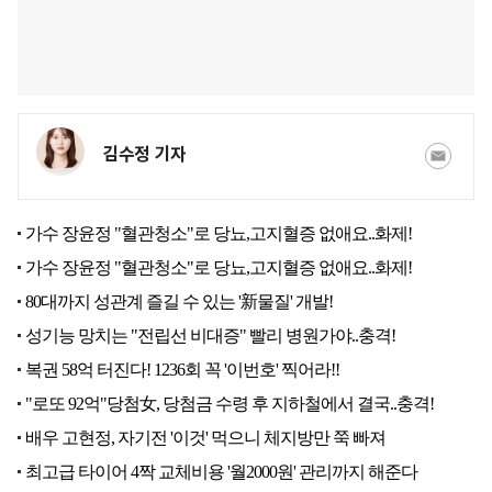
김수정 기자