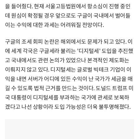
을 들어줬다. 현재 서울고등법원에서 항소심이 진행 중인
데 원심이 확정될 경우 앞으로도 구글이 국내에서 벌어들
이는 수익에 대한 과세는 어려워질 전망이다.
구글의 조세 회피 논란은 해외에서도 문제가 되고 있다. 이
에 세계 각국은 구글세라 불리는 '디지털세' 도입을 추진했
고 국내에서도 관련 논의가 있었으나 본격적인 제도화는
이뤄지지 않고 있다. 디지털세는 글로벌 빅테크 기업이 이
익을 내면 서버가 어디에 있든 수익이 난 국가가 세금을 매
길 수 있도록 법적 근거를 만드는 것이다. 도널드 트럼프 미
국 대통령이 디지털세를 부과하는 국가에 관세로 보복하
겠다고 나선 상황이라 도입 가능성은 더욱 불투명해졌다.