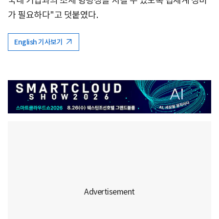
국내 기업과의 조세 형평성을 지킬 수 있도록 법체계 정비
가 필요하다"고 덧붙였다.
English 기사보기