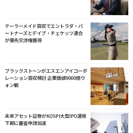
テーラーメイド買収でエントラダ・パ
ートナーズとデイブ・チェケッツ連合
が優先交渉権獲得
ブラックストーンがエスエンアイコーポ
レーション買収検討 企業価値9000億ウ
ォン観
未来アセット証券がKOSPI大型IPO連発
下期に審査申請加速