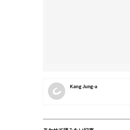
Kang Jung-a