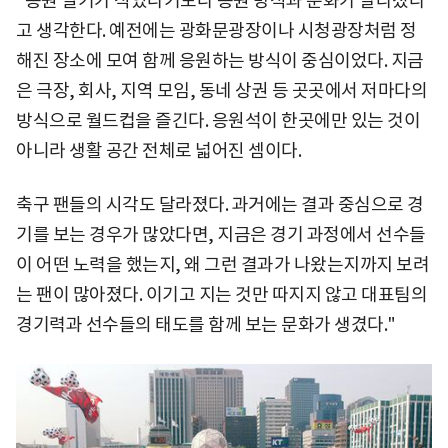
"응원 열기가 식었다기보다 응원 방식과 문화가 달라졌다
고 생각한다. 예전에는 광화문광장이나 시청광장처럼 정
해진 장소에 모여 함께 응원하는 방식이 중심이었다. 지금
은 극장, 회사, 지역 모임, 동네 상권 등 곳곳에서 저마다의
방식으로 월드컵을 즐긴다. 응원석이 한곳에만 있는 것이
아니라 생활 공간 전체로 넓어진 셈이다.
축구 팬들의 시각도 달라졌다. 과거에는 결과 중심으로 경
기를 보는 경우가 많았다면, 지금은 경기 과정에서 선수들
이 어떤 노력을 했는지, 왜 그런 결과가 나왔는지까지 보려
는 팬이 많아졌다. 이기고 지는 것만 따지지 않고 대표팀의
경기력과 선수들의 태도를 함께 보는 문화가 생겼다."