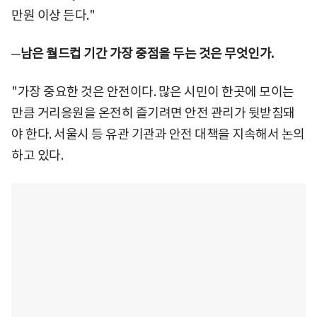
만원 이상 든다."
─남은 월드컵 기간 가장 중점을 두는 것은 무엇인가.
"가장 중요한 것은 안전이다. 많은 시민이 한곳에 모이는
만큼 거리응원을 온전히 즐기려면 안전 관리가 뒷받침돼
야 한다. 서울시 등 유관 기관과 안전 대책을 지속해서 논의
하고 있다.