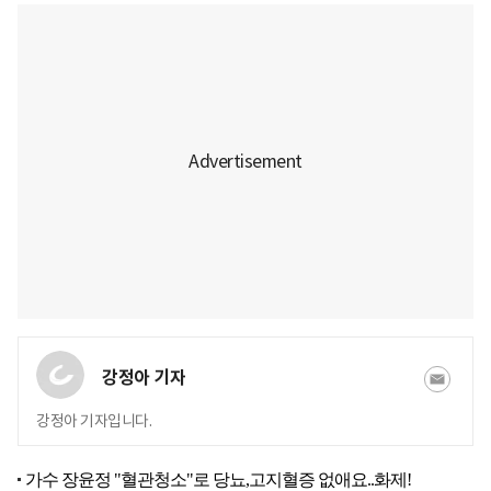
강정아 기자
강정아 기자입니다.