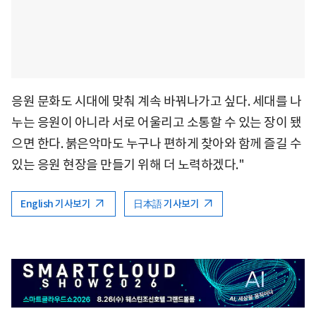
응원 문화도 시대에 맞춰 계속 바꿔나가고 싶다. 세대를 나
누는 응원이 아니라 서로 어울리고 소통할 수 있는 장이 됐
으면 한다. 붉은악마도 누구나 편하게 찾아와 함께 즐길 수
있는 응원 현장을 만들기 위해 더 노력하겠다."
English 기사보기
日本語 기사보기