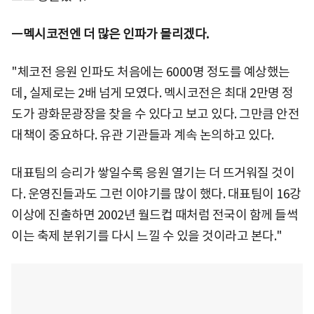
ㅡ멕시코전엔 더 많은 인파가 몰리겠다.
"체코전 응원 인파도 처음에는 6000명 정도를 예상했는
데, 실제로는 2배 넘게 모였다. 멕시코전은 최대 2만명 정
도가 광화문광장을 찾을 수 있다고 보고 있다. 그만큼 안전
대책이 중요하다. 유관 기관들과 계속 논의하고 있다.
대표팀의 승리가 쌓일수록 응원 열기는 더 뜨거워질 것이
다. 운영진들과도 그런 이야기를 많이 했다. 대표팀이 16강
이상에 진출하면 2002년 월드컵 때처럼 전국이 함께 들썩
이는 축제 분위기를 다시 느낄 수 있을 것이라고 본다."