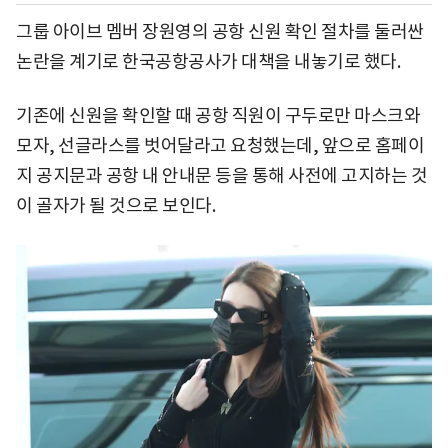
그룹 아이브 멤버 장원영의 공항 신원 확인 절차를 둘러싼
논란을 계기로 한국공항공사가 대책을 내놓기로 했다.
기존에 신원을 확인할 때 공항 직원이 구두로만 마스크와
모자, 선글라스를 벗어달라고 요청했는데, 앞으로 홈페이
지 공지문과 공항 내 안내문 등을 통해 사전에 고지하는 것
이 골자가 될 것으로 보인다.