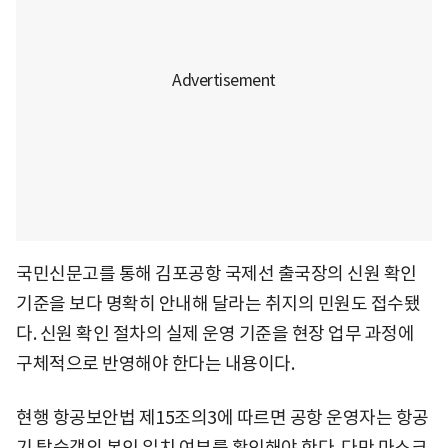
국민신문고를 통해 김포공항 국제선 출국장의 신원 확인
기준을 보다 명확히 안내해 달라는 취지의 민원도 접수됐
다. 신원 확인 절차의 실제 운영 기준을 현장 업무 과정에
구체적으로 반영해야 한다는 내용이다.
현행 항공보안법 제15조의3에 따르면 공항 운영자는 항공
기 탑승객의 본인 일치 여부를 확인해야 한다. 다만 마스크