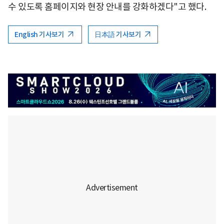
수 있도록 홈페이지와 현장 안내를 강화하겠다"고 했다.
English 기사보기
日本語 기사보기