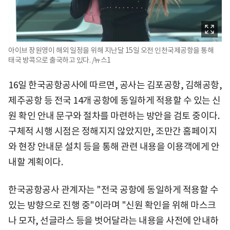
아이브 장원영이 해외 일정을 위해 지난달 15일 오전 인천국제공항을 통해
태국 방콕으로 출국하고 있다. /뉴스1
16일 한국공항공사에 따르면, 공사는 김포공항, 김해공항,
제주공항 등 전국 14개 공항에 동일하게 적용할 수 있는 신
원 확인 안내 문구와 절차를 마련하는 방안을 검토 중이다.
구체적 시행 시점은 정해지지 않았지만, 조만간 홈페이지
와 현장 안내문 설치 등을 통해 관련 내용을 이용객에게 안
내할 계획이다.
한국공항공사 관계자는 "전국 공항에 동일하게 적용할 수
있는 방향으로 진행 중"이라며 "신원 확인을 위해 마스크
나 모자, 선글라스 등을 벗어달라는 내용을 사전에 안내하