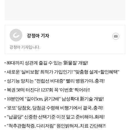
강정아 기자
강정아 기자입니다.