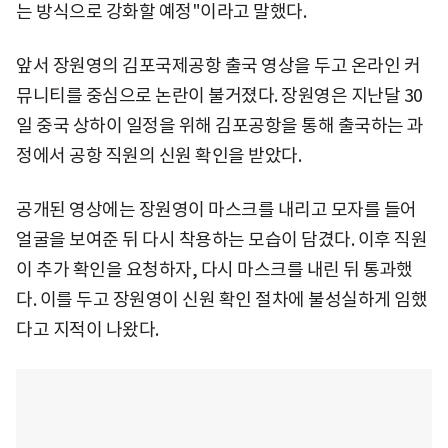
는 방식으로 강화할 예정"이라고 말했다.
앞서 장원영의 김포국제공항 출국 영상을 두고 온라인 커
뮤니티를 중심으로 논란이 불거졌다. 장원영은 지난달 30
일 중국 상하이 일정을 위해 김포공항을 통해 출국하는 과
정에서 공항 직원의 신원 확인을 받았다.
공개된 영상에는 장원영이 마스크를 내리고 모자를 들어
얼굴을 보여준 뒤 다시 착용하는 모습이 담겼다. 이후 직원
이 추가 확인을 요청하자, 다시 마스크를 내린 뒤 통과했
다. 이를 두고 장원영이 신원 확인 절차에 불성실하게 임했
다고 지적이 나왔다.