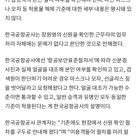
나 모자 등 착용물 해제 기준에 대한 세부 내용은 명시돼 있
지 않다.
한국공항공사는 장원영의 신원을 확인한 근무자의 업무
처리 자체에는 문제가 없다고 판단한 것으로 전해졌다.
한국공항공사에선 '항공보안표준절차서'에 따라 신분증
사진과 실제 얼굴을 대조해 본인 여부를 확인하고 있고, 검
색원이 판단하기 어려운 경우 마스크나 모자, 선글라스 등
을 벗어달라고 요청해왔다고 한다. 얼굴 대조가 가능한 수
준이면 통과할 수 있고, 일반 승객과 유명인 모두 동일한
기준이 적용된다는 게 한국공항공사의 설명이다.
한국공항공사 관계자는 "기존에도 현장에서 신원 확인 절
차를 구두로 안내해 왔다"며 "이용객들이 절차를 미리 알