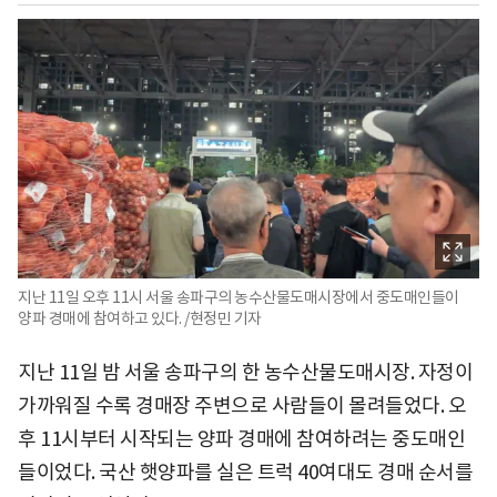
지난 11일 오후 11시 서울 송파구의 농수산물도매시장에서 중도매인들이
양파 경매에 참여하고 있다. /현정민 기자
지난 11일 밤 서울 송파구의 한 농수산물도매시장. 자정이
가까워질 수록 경매장 주변으로 사람들이 몰려들었다. 오
후 11시부터 시작되는 양파 경매에 참여하려는 중도매인
들이었다. 국산 햇양파를 실은 트럭 40여대도 경매 순서를