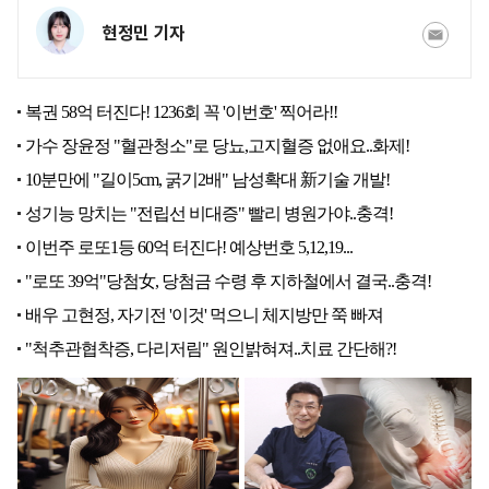
현정민 기자