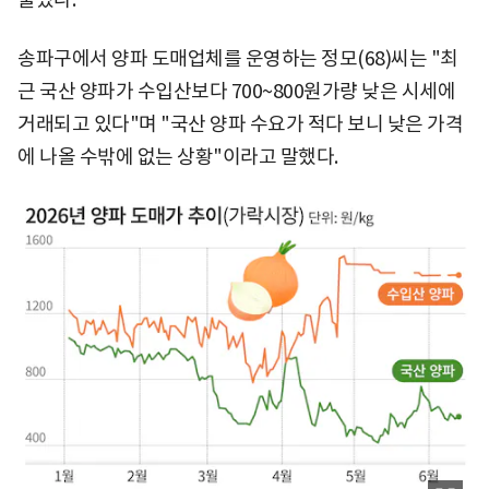
송파구에서 양파 도매업체를 운영하는 정모(68)씨는 "최
근 국산 양파가 수입산보다 700~800원가량 낮은 시세에
거래되고 있다"며 "국산 양파 수요가 적다 보니 낮은 가격
에 나올 수밖에 없는 상황"이라고 말했다.