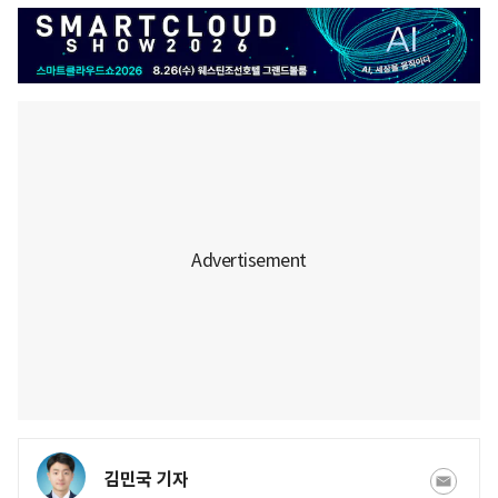
김민국 기자