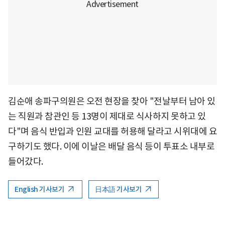
김순애 송파구의원은 오전 현장을 찾아 "전날부터 남아 있
는 직원과 참관인 등 13명이 제대로 식사하지 못하고 있
다"며 음식 반입과 인원 교대를 허용해 달라고 시위대에 요
구하기도 했다. 이에 이날은 배달 음식 등이 투표소 내부로
들어갔다.
English 기사보기
日本語 기사보기