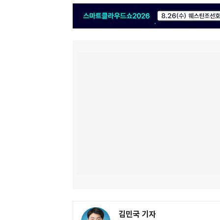
김민국 기자