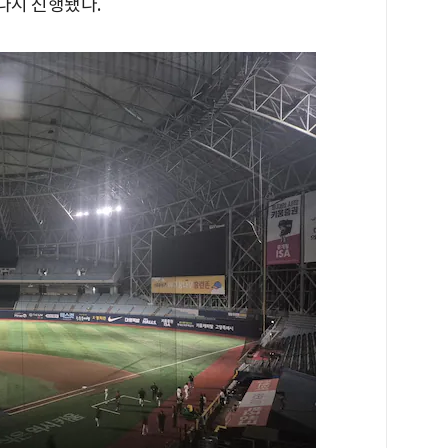
다시 진행됐다.