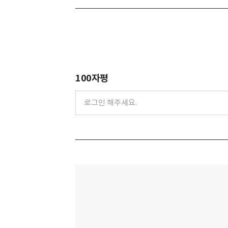
100자평