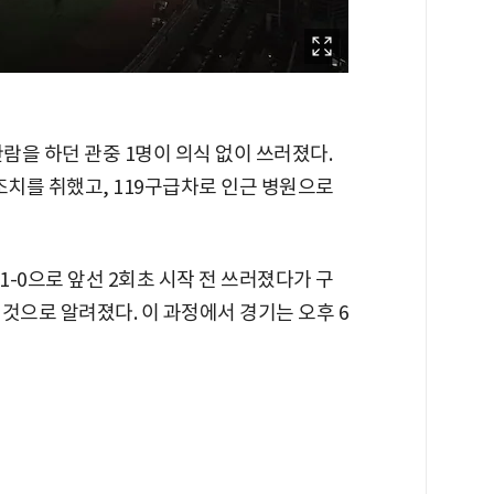
기 관람을 하던 관중 1명이 의식 없이 쓰러졌다.
조치를 취했고, 119구급차로 인근 병원으로
 1-0으로 앞선 2회초 시작 전 쓰러졌다가 구
것으로 알려졌다. 이 과정에서 경기는 오후 6