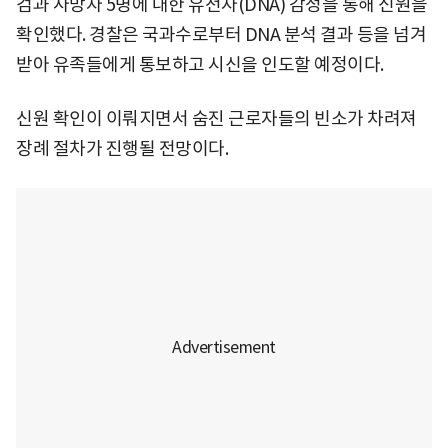
검과 사망자 5명에 대한 유전자(DNA) 감정을 통해 신원을
확인했다. 경찰은 국과수로부터 DNA 분석 결과 등을 넘겨
받아 유족들에게 통보하고 시신을 인도할 예정이다.
신원 확인이 이뤄지면서 숨진 근로자들의 빈소가 차려져
장례 절차가 진행될 전망이다.