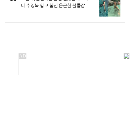
니 수영복 입고 뽐낸 은근한 볼륨감
개인정보처리방침
앱설치(Android)
본 사이트의 주가 시세정보는 정보 제공 목적이며, 오류가
발생하거나 지연될 수 있습니다.
이용에 따른 책임은 이용자 본인에게 있으며, 당사는 법적 책임을
지지 않습니다. 게시된 정보는 무단 복제·배포할 수 없습니다.
Copyright 조선비즈 All rights reserved.