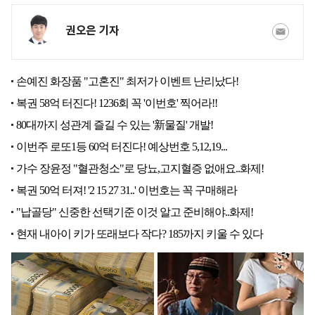
권오은 기자