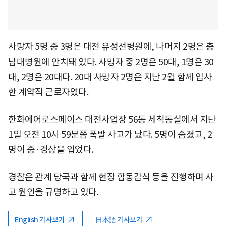
사망자 5명 중 3명은 대전 유성선병원에, 나머지 2명은 충
남대병원에 안치돼 있다. 사망자 중 2명은 50대, 1명은 30
대, 2명은 20대다. 20대 사망자 2명은 지난 2월 함께 입사
한 계약직 근로자였다.
한화에어로스페이스 대전사업장 56동 세척동실에서 지난
1일 오전 10시 59분쯤 폭발 사고가 났다. 5명이 숨졌고, 2
명이 중·경상을 입었다.
경찰은 관계 당국과 함께 현장 합동감식 등을 진행하며 사
고 원인을 규명하고 있다.
English 기사보기
日本語 기사보기