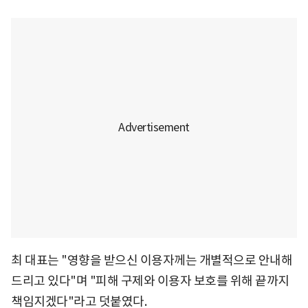
최 대표는 "영향을 받으신 이용자께는 개별적으로 안내해
드리고 있다"며 "피해 구제와 이용자 보호를 위해 끝까지
책임지겠다"라고 덧붙였다.