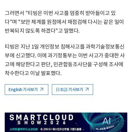
그러면서 "티빙은 이번 사고를 엄중히 받아들이고 있
다"며 "보안 체계를 원점에서 재점검해 다시는 같은 일이
반복되지 않도록 하겠다"고 말했다.
티빙은 지난 1일 개인정보 침해사고를 과학기술정보통신
부에 신고했다. 이에 과기정통부는 이번 사고가 중대한 사
고에 해당한다고 판단, 민관합동조사단을 구성해 조사에
착수한다고 이날 발표했다.
English 기사보기
日本語 기사보기