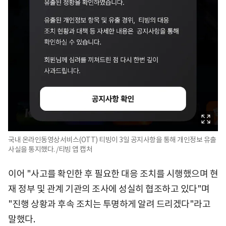
국내 온라인동영상서비스(OTT) 티빙이 3일 공지사항을 통해 개인정보 유출
사실을 통지했다. /티빙 앱 캡처
이어 "사고를 확인한 후 필요한 대응 조치를 시행했으며 현
재 정부 및 관계 기관의 조사에 성실히 협조하고 있다"며
"진행 상황과 후속 조치는 투명하게 알려 드리겠다"라고
말했다.