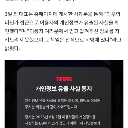
3일 최 대표는 홈페이지에 게시한 사과문을 통해 "외부의
비인가 접근으로 이용자의 개인정보가 유출된 사실을 확
인했다"며 "이용자 여러분께서 믿고 맡겨주신 정보를 지
켜드리지 못했으며 그 책임은 전적으로 티빙에 있다"라고
밝혔다.