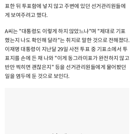
표한 뒤 투표함에 넣지 않고 주변에 있던 선거관리원들에
게 보여주려고 했다.
A씨는 "대통령도 이렇게 하지 않았느냐"며 "제대로 기표
했는지 나도 확인해 달라"는 취지로 말한 것으로 전해졌다.
이재명 대통령이 지난달 29일 사전 투표 중 기표소에서 투
표지를 손에 든 채 나와 "이게 동그라미표가 완전하지 않고
반만 찍히면 괜찮은지" 등을 선거관리원들에게 물어봤던
일을 염두에 둔 것으로 보인다.