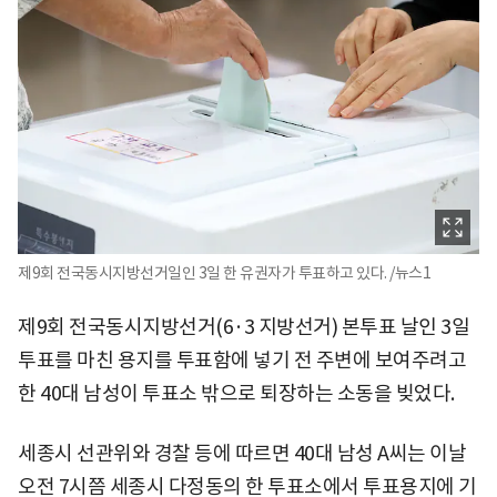
제9회 전국동시지방선거일인 3일 한 유권자가 투표하고 있다. /뉴스1
제9회 전국동시지방선거(6·3 지방선거) 본투표 날인 3일
투표를 마친 용지를 투표함에 넣기 전 주변에 보여주려고
한 40대 남성이 투표소 밖으로 퇴장하는 소동을 빚었다.
세종시 선관위와 경찰 등에 따르면 40대 남성 A씨는 이날
오전 7시쯤 세종시 다정동의 한 투표소에서 투표용지에 기