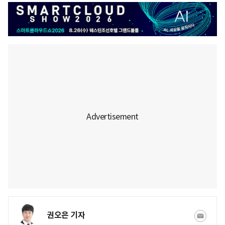
권오은 기자