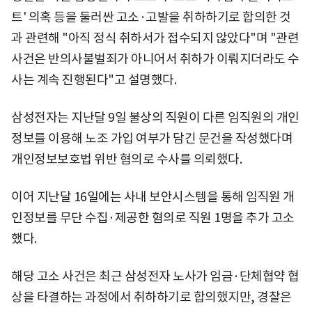
트' 의혹 등을 둘러싼 고소·고발을 취하하기로 합의한 것
과 관련해 "아직 정식 취하서가 접수되지 않았다"며 "관련
사건은 반의사불벌죄가 아니어서 취하가 이뤄지더라도 수
사는 계속 진행된다"고 설명했다.
삼성전자는 지난달 9일 불상의 직원이 다른 임직원의 개인
정보를 이용해 노조 가입 여부가 담긴 문건을 작성했다며
개인정보보호법 위반 혐의로 수사를 의뢰했다.
이어 지난달 16일에는 사내 보안시스템을 통해 임직원 개
인정보를 무단 수집·제공한 혐의로 직원 1명을 추가 고소
했다.
해당 고소 사건은 최근 삼성전자 노사가 임금·단체협약 협
상을 타결하는 과정에서 취하하기로 합의했지만, 경찰은