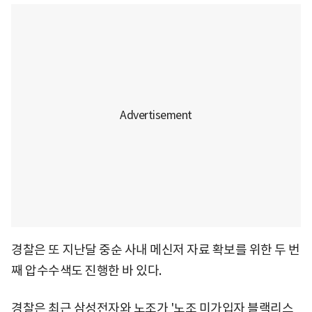
경찰은 또 지난달 중순 사내 메신저 자료 확보를 위한 두 번
째 압수수색도 진행한 바 있다.
경찰은 최근 삼성전자와 노조가 '노조 미가입자 블랙리스