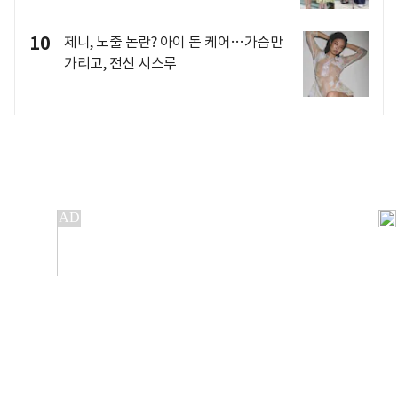
10
제니, 노출 논란? 아이 돈 케어…가슴만
가리고, 전신 시스루
개인정보처리방침
앱설치(Android)
본 사이트의 주가 시세정보는 정보 제공 목적이며, 오류가
발생하거나 지연될 수 있습니다.
이용에 따른 책임은 이용자 본인에게 있으며, 당사는 법적 책임을
지지 않습니다. 게시된 정보는 무단 복제·배포할 수 없습니다.
Copyright 조선비즈 All rights reserved.