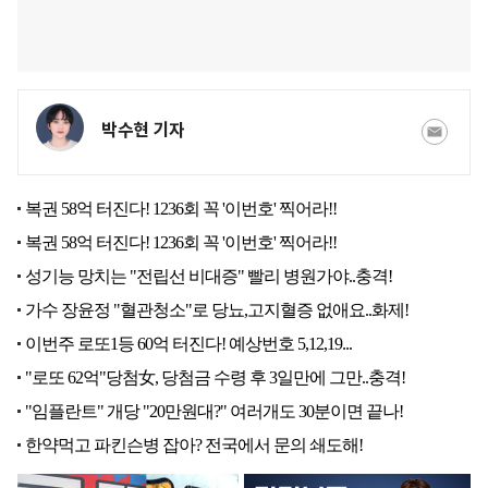
박수현 기자