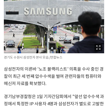
경기도 수원시 삼성전자 본사 모습./연합뉴스
삼성전자의 이른바 '노조 블랙리스트' 의혹을 수사 중인 경
찰이 최근 세 번째 압수수색을 벌여 관련자들의 컴퓨터와
메신저 자료를 확보했다.
경기남부경찰청은 1일 기자간담회에서 "앞선 압수수색 과
정에서 특정한 IP 사용자 4명과 삼성전자가 별도로 고발한