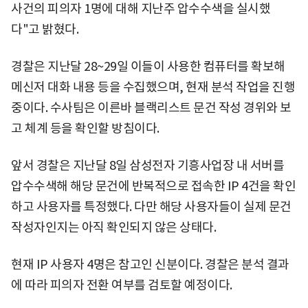
사건의 피의자 1명에 대해 지난주 압수수색을 실시했
다"고 밝혔다.
경찰은 지난달 28~29일 이들이 사용한 컴퓨터를 확보해
메신저 대화 내용 등을 수집했으며, 현재 분석 작업을 진행
중이다. 수사팀은 이른바 블랙리스트 문건 작성 경위와 보
고 체계 등을 확인할 방침이다.
앞서 경찰은 지난달 8일 삼성전자 기흥사업장 내 서버를
압수수색해 해당 문건에 반복적으로 접속한 IP 4건을 확인
하고 사용자를 특정했다. 다만 해당 사용자들이 실제 문건
작성자인지는 아직 확인되지 않은 상태다.
현재 IP 사용자 4명은 참고인 신분이다. 경찰은 분석 결과
에 따라 피의자 전환 여부를 검토할 예정이다.