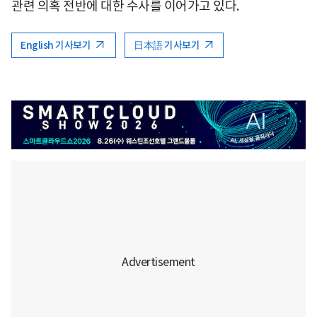
관련 의혹 전반에 대한 수사를 이어가고 있다.
English 기사보기
日本語 기사보기