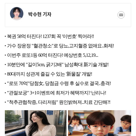
박수현 기자