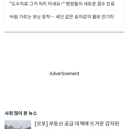
"도수치료 그거 하지 마세요~" 병원들의 새로운 꼼수 진료
바람 가르는 보닛 장착… 세단 같은 승차감의 볼보 전기차
사회 많이 본 뉴스
[르포] 부동산 공급 대책에 뜨거운 감자된