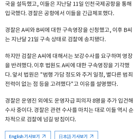
국을 설득했고, 이들은 지난달 11일 인천국제공항을 통해
입국했다. 경찰은 공항에서 이들을 긴급체포했다.
경찰은 A씨와 B씨에 대한 구속영장을 신청했고, 이후 B씨
는 지난달 21일 구속 상태로 검찰에 송치됐다.
하지만 검찰은 A씨에 대해서는 보강수사를 요구하며 영장
을 반려했다. 이후 법원도 A씨에 대한 구속영장을 기각했
다. 앞서 법원은 "범행 가담 정도와 주거 일정, 별다른 범죄
전력이 없는 점 등을 고려했다"고 이유를 설명했다.
경찰은 운영진 외에도 운영자급 피의자 8명을 추가 입건해
수사 중이다. 경찰은 관련 수사를 마치는 대로 이들 역시 순
차적으로 검찰에 넘길 방침이다.
English 기사보기
日本語 기사보기