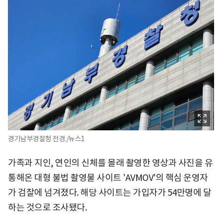
경기남부경찰청 전경./뉴스1
가족과 지인, 연인의 신체를 몰래 촬영한 영상과 사진을 유
통해온 대형 불법 촬영물 사이트 'AVMOV'의 핵심 운영자
가 검찰에 넘겨졌다. 해당 사이트는 가입자가 54만명에 달
하는 것으로 조사됐다.