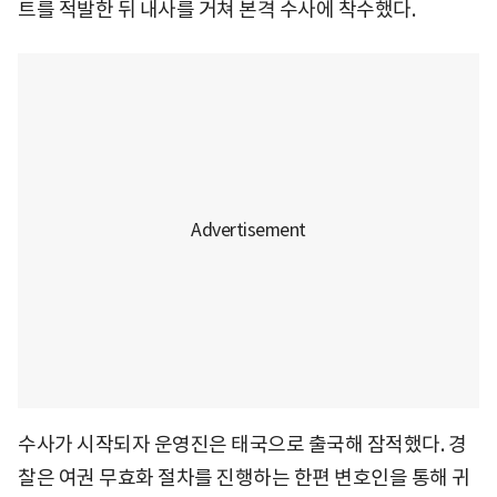
트를 적발한 뒤 내사를 거쳐 본격 수사에 착수했다.
수사가 시작되자 운영진은 태국으로 출국해 잠적했다. 경
찰은 여권 무효화 절차를 진행하는 한편 변호인을 통해 귀