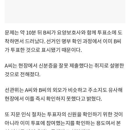
문제는 약 10분 뒤 B씨가 요양보호사와 함께 투표소에 도
착하면서 드러났다. 선거인 명부 확인 과정에서 이미 B씨
가 투표한 것으로 표시됐기 때문이다.
A씨는 현장에서 신분증을 잘못 제출했다는 취지로 설명한
것으로 전해졌다.
선관위는 A씨와 B씨의 외모가 비슷하고 주소지도 유사해
현장에서 이를 즉시 확인하지 못했다고 밝혔다.
또 지문 인식 절차는 투표자의 신원을 확인하기 위한 것이
아니라 이미 투표에 참여했는지를 확인하는 용도여서 본