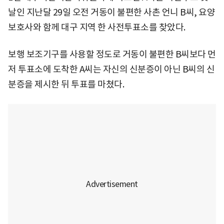
날인 지난달 29일 오전 거동이 불편한 사촌 언니 B씨, 요양
보호사와 함께 대구 지역 한 사전투표소를 찾았다.
보행 보조기구를 사용할 정도로 거동이 불편한 B씨보다 먼
저 투표소에 도착한 A씨는 자신의 신분증이 아닌 B씨의 신
분증을 제시한 뒤 투표를 마쳤다.