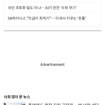
국민 초토화 일도 아냐… AI가 만든 '수퍼 무기'
SK하이닉스 "지금이 최적기"… 미국서 키우는 '돈줄'
사회 많이 본 뉴스