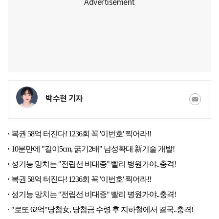
박수현 기자