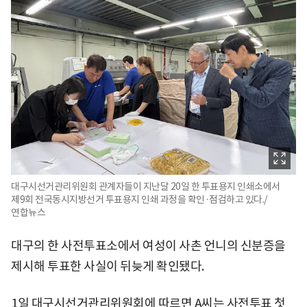
대구시선거관리위원회 관계자들이 지난달 20일 한 투표용지 인쇄소에서
제9회 전국동시지방선거 투표용지 인쇄 과정을 확인·점검하고 있다./
연합뉴스
대구의 한 사전투표소에서 여성이 사촌 언니의 신분증을
제시해 투표한 사실이 뒤늦게 확인됐다.
1일 대구시선거관리위원회에 따르면 A씨는 사전투표 첫