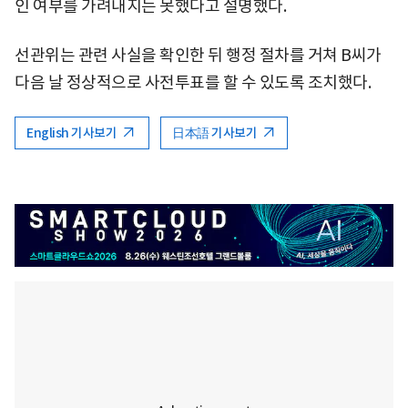
인 여부를 가려내지는 못했다고 설명했다.
선관위는 관련 사실을 확인한 뒤 행정 절차를 거쳐 B씨가
다음 날 정상적으로 사전투표를 할 수 있도록 조치했다.
English 기사보기
日本語 기사보기