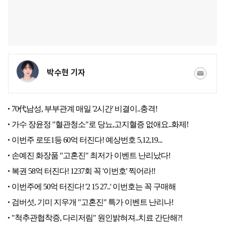
박수현 기자