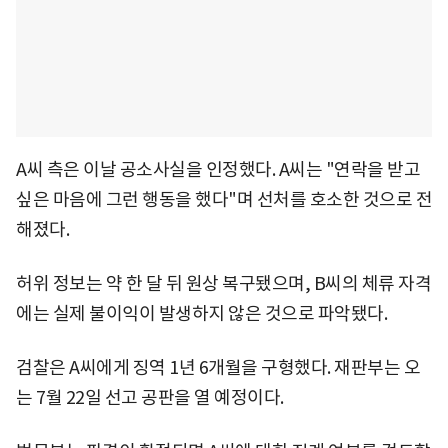
A씨 측은 이날 공소사실을 인정했다. A씨는 "연락을 받고
싶은 마음에 그런 행동을 했다"며 선처를 호소한 것으로 전
해졌다.
허위 정보는 약 한 달 뒤 원상 복구됐으며, B씨의 체류 자격
에는 실제 불이익이 발생하지 않은 것으로 파악됐다.
검찰은 A씨에게 징역 1년 6개월을 구형했다. 재판부는 오
는 7월 22일 선고 공판을 열 예정이다.