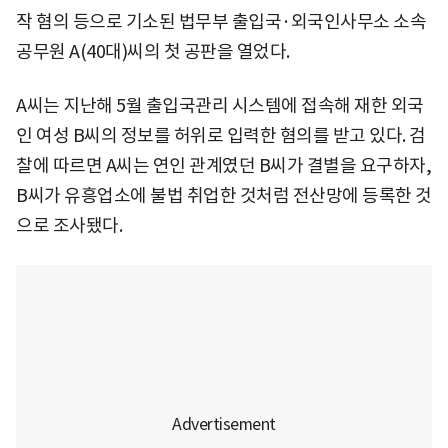
작 혐의 등으로 기소된 법무부 출입국·외국인사무소 소속
공무원 A(40대)씨의 첫 공판을 열었다.
A씨는 지난해 5월 출입국관리 시스템에 접속해 재한 외국
인 여성 B씨의 정보를 허위로 입력한 혐의를 받고 있다. 검
찰에 따르면 A씨는 연인 관계였던 B씨가 결별을 요구하자,
B씨가 유흥업소에 불법 취업한 것처럼 전산망에 등록한 것
으로 조사됐다.