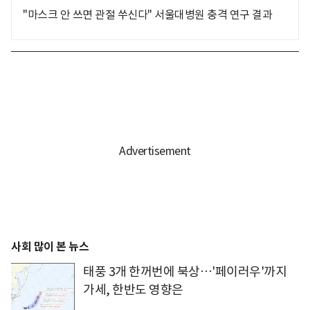
"마스크 안 쓰면 관절 쑤신다" 서울대병원 충격 연구 결과
사회 많이 본 뉴스
태풍 3개 한꺼번에 북상…'페이러우'까지
가세, 한반도 영향은