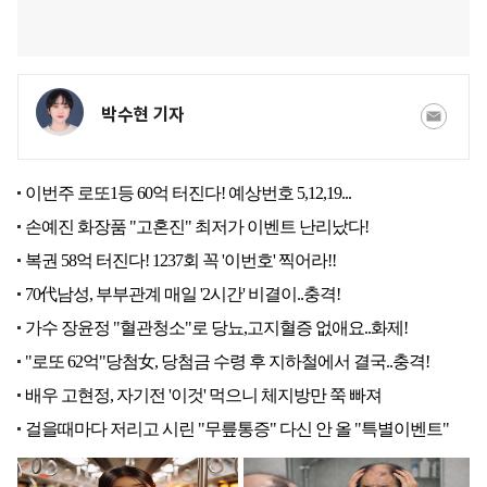
박수현 기자