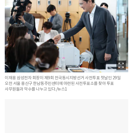
이재용 삼성전자 회장이 제9회 전국동시지방선거 사전투표 첫날인 29일
오전 서울 용산구 한남동주민센터에 마련된 사전투표소를 찾아 투표
사무원들과 악수를 나누고 있다./뉴스1