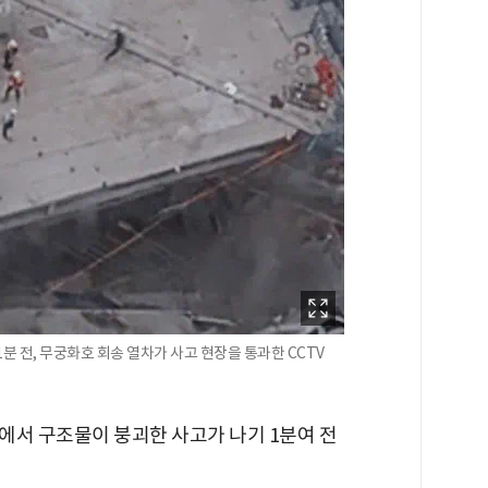
분 전, 무궁화호 회송 열차가 사고 현장을 통과한 CCTV
에서 구조물이 붕괴한 사고가 나기 1분여 전