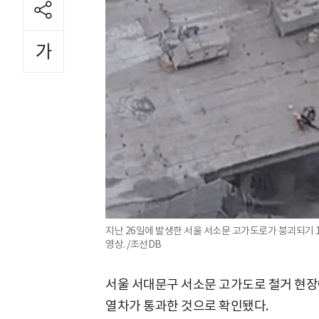
지난 26일에 발생한 서울 서소문 고가도로가 붕괴되기 1
영상. /조선DB
서울 서대문구 서소문 고가도로 철거 현장
열차가 통과한 것으로 확인됐다.