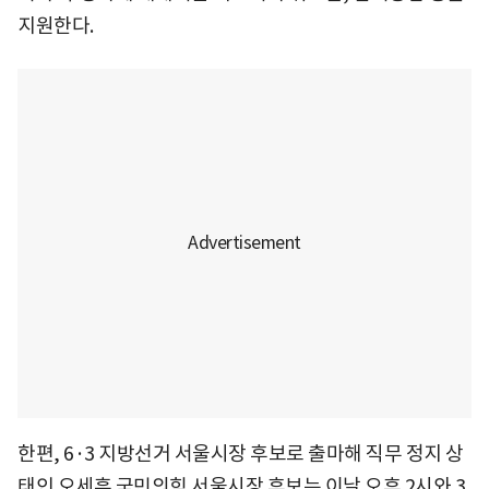
지원한다.
한편, 6·3 지방선거 서울시장 후보로 출마해 직무 정지 상
태인 오세훈 국민의힘 서울시장 후보는 이날 오후 2시와 3