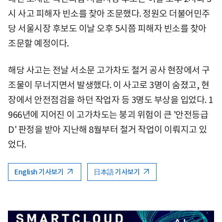
시 사고 피해자 빈소를 찾아 조문했다. 정원오 더불어민주
당 서울시장 후보도 이날 오후 5시쯤 피해자 빈소를 찾아
조문할 예정이다.
해당 사고는 전날 서소문 고가차도 철거 공사 현장에서 구
조물이 무너지면서 발생했다. 이 사고로 3명이 숨졌고, 현
장에서 안전점검을 하던 작업자 등 3명도 부상을 입었다. 1
966년에 지어진 이 고가차도는 붕괴 위험이 큰 '안전등급
D' 판정을 받아 지난해 8월부터 철거 작업이 이뤄지고 있
었다.
English 기사보기
日本語 기사보기