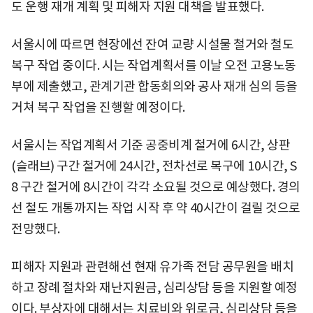
도 운행 재개 계획 및 피해자 지원 대책을 발표했다.
서울시에 따르면 현장에선 잔여 교량 시설물 철거와 철도
복구 작업 중이다. 시는 작업계획서를 이날 오전 고용노동
부에 제출했고, 관계기관 합동회의와 공사 재개 심의 등을
거쳐 복구 작업을 진행할 예정이다.
서울시는 작업계획서 기준 공중비계 철거에 6시간, 상판
(슬래브) 구간 철거에 24시간, 전차선로 복구에 10시간, S
8 구간 철거에 8시간이 각각 소요될 것으로 예상했다. 경의
선 철도 개통까지는 작업 시작 후 약 40시간이 걸릴 것으로
전망했다.
피해자 지원과 관련해선 현재 유가족 전담 공무원을 배치
하고 장례 절차와 재난지원금, 심리상담 등을 지원할 예정
이다. 부상자에 대해서는 치료비와 위로금, 심리상담 등을