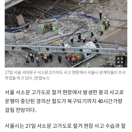
27일 서울 서대문구 서소문고가차도 사고 현장에서 서울시 관계자들이 조사
작업을 하고 있다. /연합뉴스
서울 서소문 고가도로 철거 현장에서 발생한 붕괴 사고로
운행이 중단된 경의선 철도가 복구되기까지 40시간가량
걸릴 전망이다.
서울시는 27일 서소문 고가도로 철거 현장 사고 수습과 철