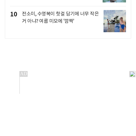
10
전소미, 수영복이 핫걸 담기에 너무 작은
거 아냐? 여름 미모에 '깜짝'
개인정보처리방침
앱설치(Android)
본 사이트의 주가 시세정보는 정보 제공 목적이며, 오류가
발생하거나 지연될 수 있습니다.
이용에 따른 책임은 이용자 본인에게 있으며, 당사는 법적 책임을
지지 않습니다. 게시된 정보는 무단 복제·배포할 수 없습니다.
Copyright 조선비즈 All rights reserved.