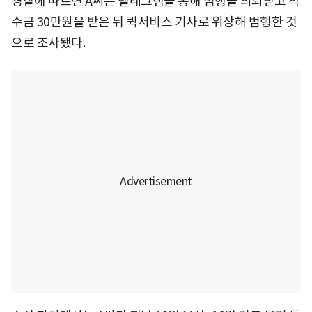
경찰에 따르면 A씨는 텔레그램을 통해 범행을 의뢰받고 착
수금 30만원을 받은 뒤 퀵서비스 기사로 위장해 범행한 것
으로 조사됐다.