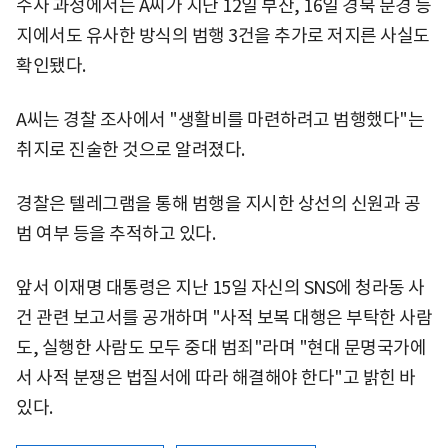
수사 과정에서는 A씨가 지난 12일 부산, 16일 경북 문경 등
지에서도 유사한 방식의 범행 3건을 추가로 저지른 사실도
확인됐다.
A씨는 경찰 조사에서 "생활비를 마련하려고 범행했다"는
취지로 진술한 것으로 알려졌다.
경찰은 텔레그램을 통해 범행을 지시한 상선의 신원과 공
범 여부 등을 추적하고 있다.
앞서 이재명 대통령은 지난 15일 자신의 SNS에 청라동 사
건 관련 보고서를 공개하며 "사적 보복 대행은 부탁한 사람
도, 실행한 사람도 모두 중대 범죄"라며 "현대 문명국가에
서 사적 분쟁은 법질서에 따라 해결해야 한다"고 밝힌 바
있다.