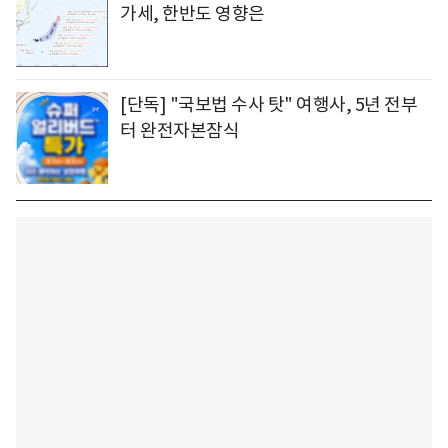
가세, 한반도 영향은
[단독] "국보법 수사 탓" 여행사, 5년 전부
터 완전자본잠식