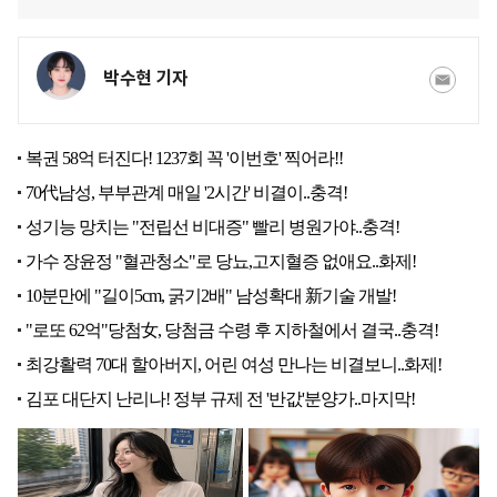
박수현 기자