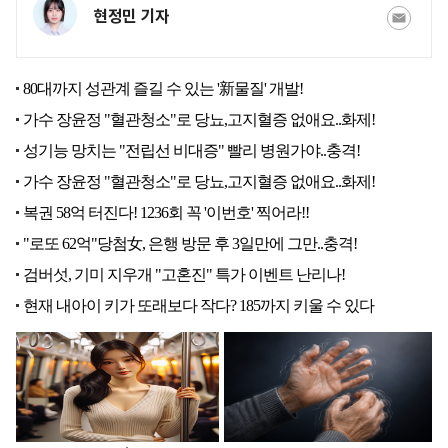
현정민 기자