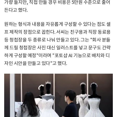
가량 들지만, 직접 만들 경우 비용은 5만원 수준으로 줄어
든다고 했다.
원하는 형식과 내용을 자유롭게 구성할 수 있다는 점도 셀
프 제작의 장점으로 꼽힌다. 서씨는 친구용과 직장 동료용
등 청첩장을 두 종류로 나눠 만들고 있다. 그는 "회사 분들
께 드릴 청첩장은 사진 대신 일러스트를 넣고 문구도 간략
하게 구성할 예정"이라며 "포토샵 AI 기능으로 배치와 디
자인 시안을 만들고 있다"고 했다.