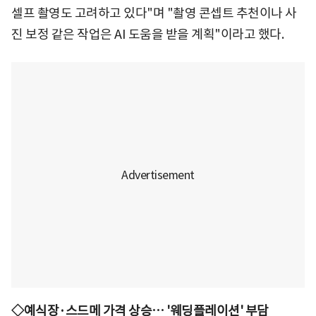
셀프 촬영도 고려하고 있다"며 "촬영 콘셉트 추천이나 사
진 보정 같은 작업은 AI 도움을 받을 계획"이라고 했다.
◇예식장·스드메 가격 상승… '웨딩플레이션' 부담