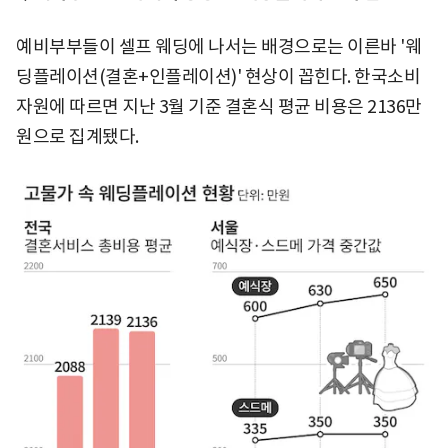
예비부부들이 셀프 웨딩에 나서는 배경으로는 이른바 '웨
딩플레이션(결혼+인플레이션)' 현상이 꼽힌다. 한국소비
자원에 따르면 지난 3월 기준 결혼식 평균 비용은 2136만
원으로 집계됐다.