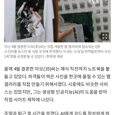
지난 4월 결혼한 이모(35)씨는 직접 개발한 웹 갤러리에 접속되는 QR
스티커를 포스터 등 식장 곳곳에 부착했다. 이씨는 식 당일 하객들로부터 사진
147장을 공유받을 수 있었다. /취재원 제공
올해 4월 결혼한 이모(35)씨는 예식 직전까지 노트북을 붙
들고 있었다. 하객들이 찍은 사진을 한곳에 올릴 수 있는 웹
갤러리를 직접 만들기 위해서였다. 시중에도 비슷한 서비
스는 있었지만, 그는 생성형 인공지능(AI)의 도움을 받아
직접 사이트 제작에 나섰다.
주말과 퇴근 후 시간을 쪼갰다. AI에게 코드를 작성하게 하