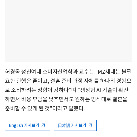
허경옥 성신여대 소비자산업학과 교수는 "MZ세대는 불필
요한 관행은 줄이고, 결혼 준비 과정 자체를 하나의 경험으
로 소비하려는 성향이 강하다"며 "생성형 AI 기술이 확산
하면서 비용 부담을 낮추면서도 원하는 방식대로 결혼을
준비할 수 있게 된 것"이라고 말했다.
English 기사보기
日本語 기사보기