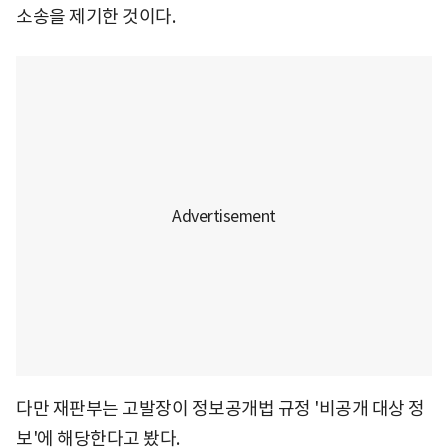
소송을 제기한 것이다.
다만 재판부는 고발장이 정보공개법 규정 '비공개 대상 정
보'에 해당한다고 봤다.