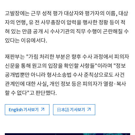
고발장에는 근무 성적 평가 대상자와 평가자의 이름, 대상
자의 언행, 유 전 사무총장이 압력을 행사한 정황 등이 적
혀 있는 만큼 공개 시 수사기관의 직무 수행이 곤란해질 수
있다는 이유에서다.
재판부는 "가림 처리한 부분은 향후 수사 과정에서 피의자
신문을 통해 원고의 입장을 확인할 사항들"이라며 "정보
공개법뿐만 아니라 형사소송법 수사 준칙상으로도 사건
관계인에 대한 사실, 개인 정보 등은 피의자가 열람·복사
할 수 없다"고 판단했다.
English 기사보기
日本語 기사보기