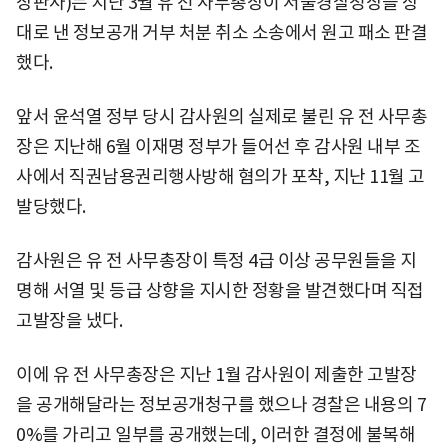
장판사)는 지난 3월 유 전 사무총장이 서울경찰청장을 상
대로 낸 정보공개 거부 처분 취소 소송에서 원고 패소 판결
했다.
앞서 윤석열 정부 당시 감사원의 실제로 불린 유 전 사무총
장은 지난해 6월 이재명 정부가 들어선 후 감사원 내부 조
사에서 직권남용권리행사방해 혐의가 포착, 지난 11월 고
발당했다.
감사원은 유 전 사무총장이 특정 4급 이상 공무원들을 지
명해 서열 및 등급 상향을 지시한 정황을 발견했다며 직접
고발장을 냈다.
이에 유 전 사무총장은 지난 1월 감사원이 제출한 고발장
을 공개해달라는 정보공개청구를 했으나 경찰은 내용의 7
0%를 가리고 일부를 공개했는데, 이러한 결정에 불복해