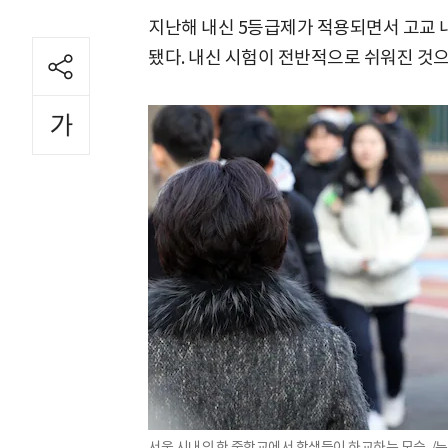
지난해 내신 5등급제가 적용되면서 고교 내
됐다. 내신 시험이 전반적으로 쉬워진 것으
서울 시내의 한 중학교에서 학생들이 하교하는 모습. /