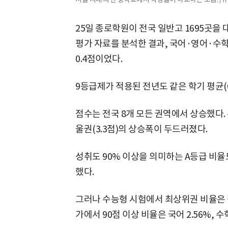
25일 종로학원이 전국 일반고 1695곳을 
평가 자료를 분석한 결과, 국어·영어·수학·
0.4점이었다.
9등급제가 적용된 전년도 같은 학기 평균(66
점수는 전국 8개 모든 권역에서 상승했다. 특
울권(3.3점)의 상승폭이 두드러졌다.
성취도 90% 이상을 의미하는 A등급 비율도 
했다.
그러나 수능형 시험에서 최상위권 비율은 
가에서 90점 이상 비율은 국어 2.56%, 수학