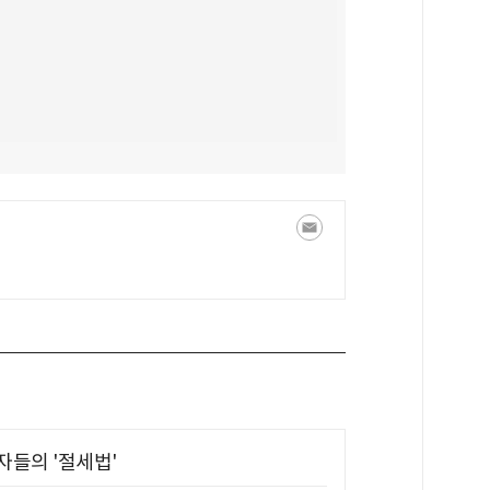
부자들의 '절세법'