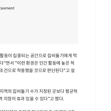
식 활동이 집중되는 공간으로 집비둘기에게 먹
"면서 "이런 환경은 인간 활동에 높은 적
 조건으로 작용했을 것으로 판단된다"고 설
지역의 집비둘기 수가 지정된 곳보다 평균적
 지정이 효과 있을 수 있다"고 했다.