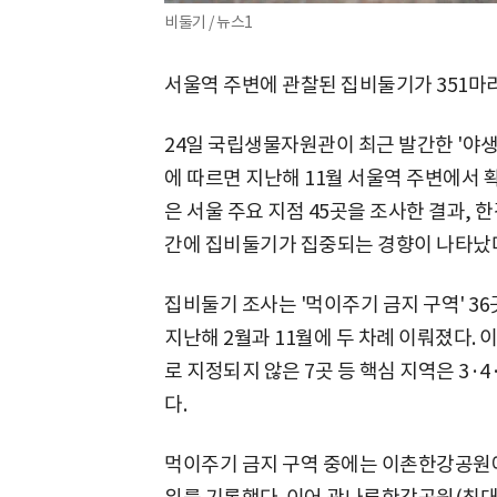
비둘기 / 뉴스1
서울역 주변에 관찰된 집비둘기가 351마
24일 국립생물자원관이 최근 발간한 '야생
에 따르면 지난해 11월 서울역 주변에서 
은 서울 주요 지점 45곳을 조사한 결과, 
간에 집비둘기가 집중되는 경향이 나타났
집비둘기 조사는 '먹이주기 금지 구역' 3
지난해 2월과 11월에 두 차례 이뤄졌다. 
로 지정되지 않은 7곳 등 핵심 지역은 3·4
다.
먹이주기 금지 구역 중에는 이촌한강공원에서