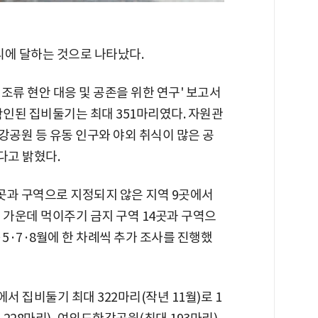
리에 달하는 것으로 나타났다.
조류 현안 대응 및 공존을 위한 연구' 보고서
확인된 집비둘기는 최대 351마리였다. 자원관
한강공원 등 유동 인구와 야외 취식이 많은 공
다고 밝혔다.
6곳과 구역으로 지정되지 않은 지역 9곳에서
이 가운데 먹이주기 금지 구역 14곳과 구역으
·5·7·8월에 한 차례씩 추가 조사를 진행했
 집비둘기 최대 322마리(작년 11월)로 1