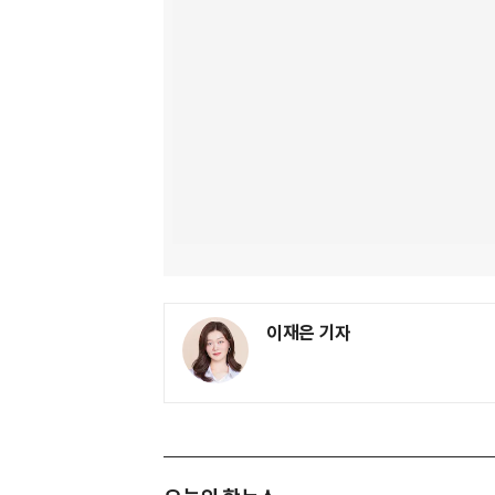
이재은 기자