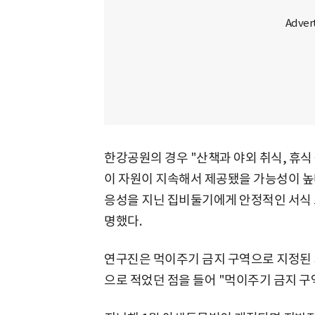
한강공원의 경우 "산책과 야외 취식, 휴
이 자원이 지속해서 제공됐을 가능성이 높다
응성을 지닌 집비둘기에게 안정적인 서식
명했다.
연구진은 먹이주기 금지 구역으로 지정된 
으로 적었던 점을 들어 "먹이주기 금지 구역