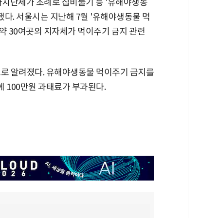
자치단체가 조례로 집비둘기 등 '유해야생동
됐다. 서울시는 지난해 7월 '유해야생동물 먹
 약 30여곳의 지자체가 먹이주기 금지 관련
으로 알려졌다. 유해야생동물 먹이주기 금지를
차에 100만원 과태료가 부과된다.