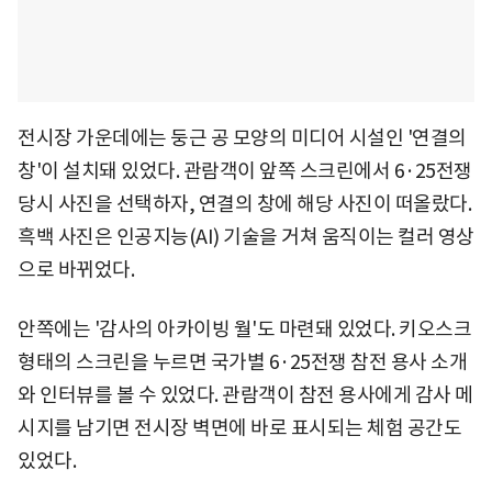
전시장 가운데에는 둥근 공 모양의 미디어 시설인 '연결의
창'이 설치돼 있었다. 관람객이 앞쪽 스크린에서 6·25전쟁
당시 사진을 선택하자, 연결의 창에 해당 사진이 떠올랐다.
흑백 사진은 인공지능(AI) 기술을 거쳐 움직이는 컬러 영상
으로 바뀌었다.
안쪽에는 '감사의 아카이빙 월'도 마련돼 있었다. 키오스크
형태의 스크린을 누르면 국가별 6·25전쟁 참전 용사 소개
와 인터뷰를 볼 수 있었다. 관람객이 참전 용사에게 감사 메
시지를 남기면 전시장 벽면에 바로 표시되는 체험 공간도
있었다.