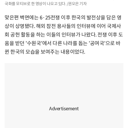
국화를 모티브로 한 영상이 나오고 있다. /권오은 기자
맞은편 벽면에는 6·25전쟁 이후 한국의 발전상을 담은 영
상이 상영됐다. 해외 참전 용사들의 인터뷰에 이어 국제사
회 공헌 활동을 하는 이들의 인터뷰가 나왔다. 전쟁 이후 도
움을 받던 '수원국'에서 다른 나라를 돕는 '공여국'으로 바
뀐 한국의 모습을 보여주는 내용이었다.