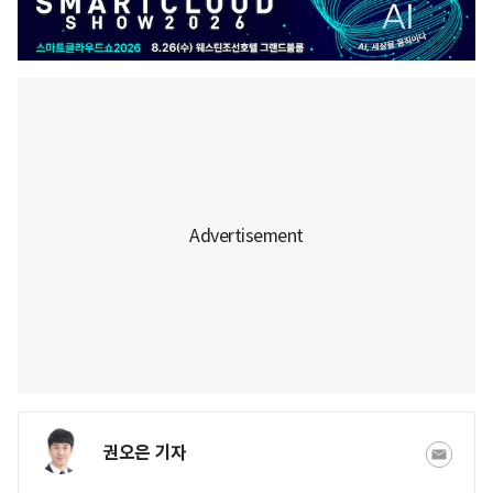
권오은 기자