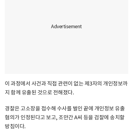
이 과정에서 사건과 직접 관련이 없는 제3자의 개인정보까
지 함께 유출된 것으로 전해졌다.
경찰은 고소장을 접수해 수사를 벌인 끝에 개인정보 유출
혐의가 인정된다고 보고, 조만간 A씨 등을 검찰에 송치할
방침이다.