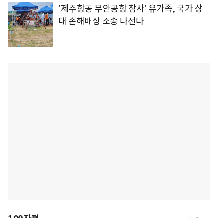
'제주항공 무안공항 참사' 유가족, 국가 상
대 손해배상 소송 나선다