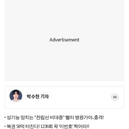
박수현 기자