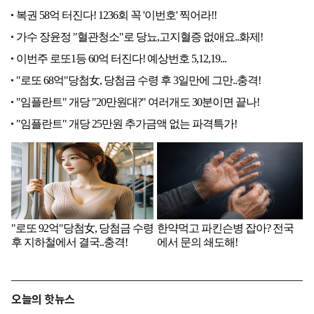
오늘의 핫뉴스