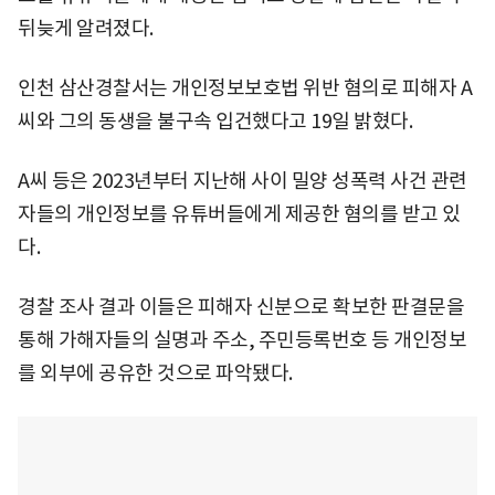
뒤늦게 알려졌다.
인천 삼산경찰서는 개인정보보호법 위반 혐의로 피해자 A
씨와 그의 동생을 불구속 입건했다고 19일 밝혔다.
A씨 등은 2023년부터 지난해 사이 밀양 성폭력 사건 관련
자들의 개인정보를 유튜버들에게 제공한 혐의를 받고 있
다.
경찰 조사 결과 이들은 피해자 신분으로 확보한 판결문을
통해 가해자들의 실명과 주소, 주민등록번호 등 개인정보
를 외부에 공유한 것으로 파악됐다.