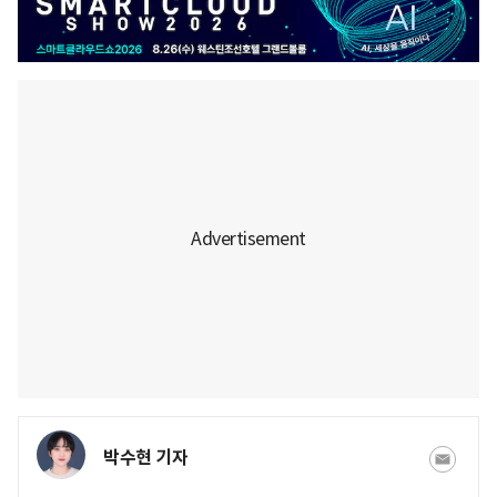
박수현 기자