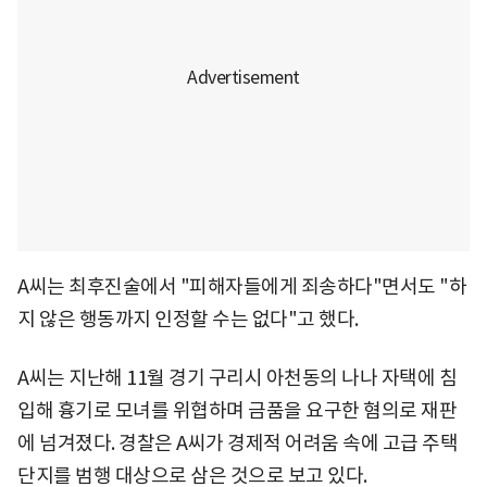
A씨는 최후진술에서 "피해자들에게 죄송하다"면서도 "하
지 않은 행동까지 인정할 수는 없다"고 했다.
A씨는 지난해 11월 경기 구리시 아천동의 나나 자택에 침
입해 흉기로 모녀를 위협하며 금품을 요구한 혐의로 재판
에 넘겨졌다. 경찰은 A씨가 경제적 어려움 속에 고급 주택
단지를 범행 대상으로 삼은 것으로 보고 있다.