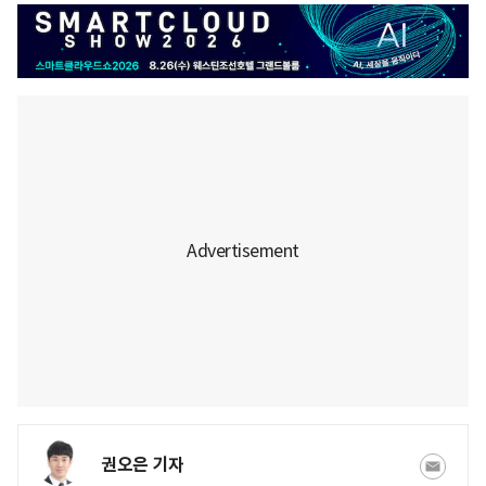
권오은 기자