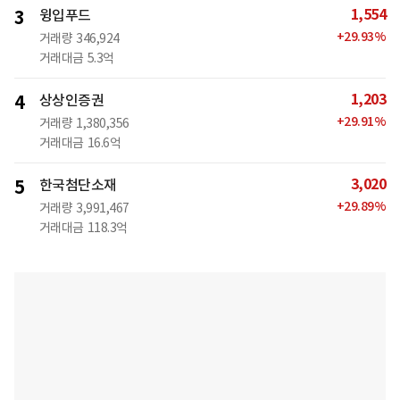
1,554
3
윙입푸드
+
29.93
%
거래량
346,924
거래대금
5.3억
1,203
4
상상인증권
+
29.91
%
거래량
1,380,356
거래대금
16.6억
3,020
5
한국첨단소재
+
29.89
%
거래량
3,991,467
거래대금
118.3억