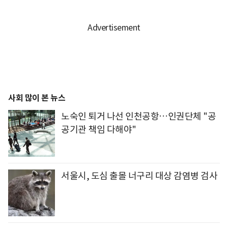
사회 많이 본 뉴스
노숙인 퇴거 나선 인천공항…인권단체 "공
공기관 책임 다해야"
서울시, 도심 출몰 너구리 대상 감염병 검사