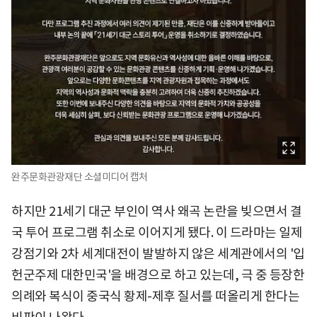
완주문화관광재단 소셜미디어 캡처
하지만 21세기 대군 부인이 역사 왜곡 논란을 빚으면서 결
국 투어 프로그램 취소로 이어지게 됐다. 이 드라마는 일제
강점기와 2차 세계대전이 발발하지 않은 세계관에서의 '입
헌군주제 대한민국'을 배경으로 하고 있는데, 극 중 등장한
의례와 복식이 중국식 황제-제후 질서를 떠올리게 한다는