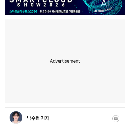
박수현 기자