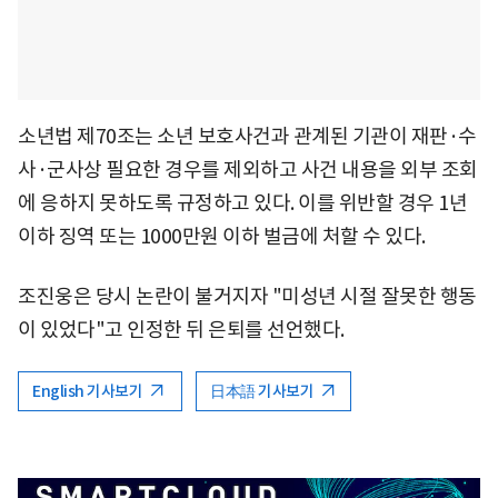
소년법 제70조는 소년 보호사건과 관계된 기관이 재판·수
사·군사상 필요한 경우를 제외하고 사건 내용을 외부 조회
에 응하지 못하도록 규정하고 있다. 이를 위반할 경우 1년
이하 징역 또는 1000만원 이하 벌금에 처할 수 있다.
조진웅은 당시 논란이 불거지자 "미성년 시절 잘못한 행동
이 있었다"고 인정한 뒤 은퇴를 선언했다.
English 기사보기
日本語 기사보기