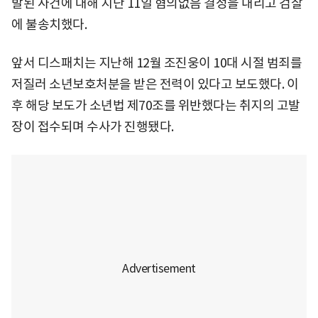
발된 사건에 대해 지난 11일 혐의없음 결정을 내리고 검찰
에 불송치했다.
앞서 디스패치는 지난해 12월 조진웅이 10대 시절 범죄를
저질러 소년보호처분을 받은 전력이 있다고 보도했다. 이
후 해당 보도가 소년법 제70조를 위반했다는 취지의 고발
장이 접수되며 수사가 진행됐다.