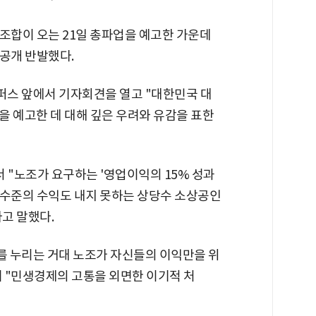
조합이 오는 21일 총파업을 예고한 가운데
 공개 반발했다.
스 앞에서 기자회견을 열고 "대한민국 대
을 예고한 데 대해 깊은 우려와 유감을 표한
"노조가 요구하는 '영업이익의 15% 성과
금 수준의 수익도 내지 못하는 상당수 소상공인
고 말했다.
를 누리는 거대 노조가 자신들의 이익만을 위
 "민생경제의 고통을 외면한 이기적 처