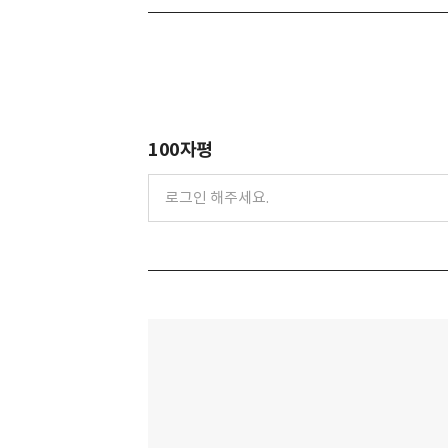
100자평