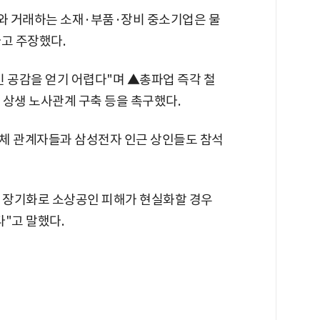
와 거래하는 소재·부품·장비 중소기업은 물
고 주장했다.
민 공감을 얻기 어렵다"며 ▲총파업 즉각 철
 상생 노사관계 구축 등을 촉구했다.
체 관계자들과 삼성전자 인근 상인들도 참석
 장기화로 소상공인 피해가 현실화할 경우
"고 말했다.