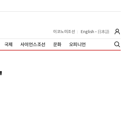
이코노미조선
English
日本語
국제
사이언스조선
문화
오피니언
"