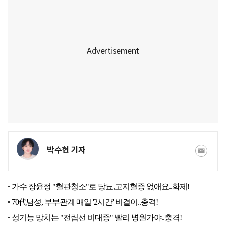
박수현 기자