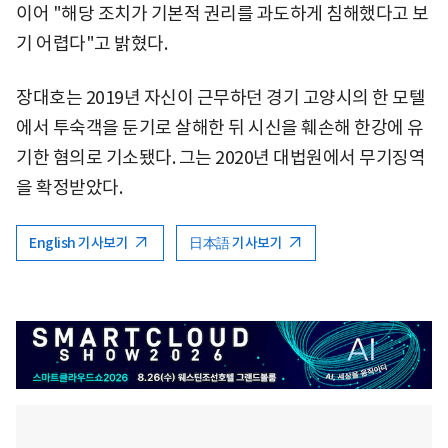
이어 "해당 조치가 기본적 권리를 과도하게 침해했다고 보
기 어렵다"고 밝혔다.
장대호는 2019년 자신이 근무하던 경기 고양시의 한 모텔
에서 투숙객을 둔기로 살해한 뒤 시신을 훼손해 한강에 유
기한 혐의로 기소됐다. 그는 2020년 대법원에서 무기징역
을 확정받았다.
English 기사보기
日本語 기사보기