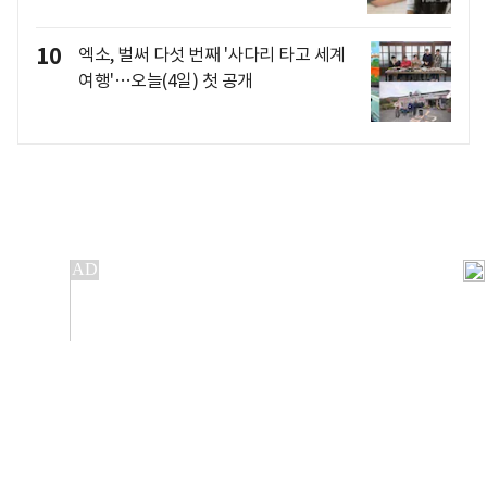
10
엑소, 벌써 다섯 번째 '사다리 타고 세계
여행'…오늘(4일) 첫 공개
개인정보처리방침
앱설치(Android)
본 사이트의 주가 시세정보는 정보 제공 목적이며, 오류가
발생하거나 지연될 수 있습니다.
이용에 따른 책임은 이용자 본인에게 있으며, 당사는 법적 책임을
지지 않습니다. 게시된 정보는 무단 복제·배포할 수 없습니다.