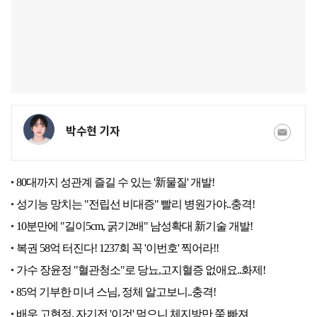
박수현 기자