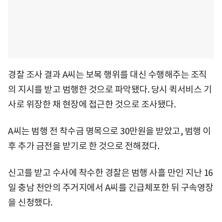
경찰 조사 결과 A씨는 보복 행위를 대신 수행해주는 조직
의 지시를 받고 범행한 것으로 파악됐다. 당시 퀵서비스 기
사로 위장한 채 현장에 접근한 것으로 조사됐다.
A씨는 범행 전 착수금 명목으로 30만원을 받았고, 범행 이
후 추가 금전을 받기로 한 것으로 전해졌다.
신고를 받고 수사에 착수한 경찰은 범행 사흘 만인 지난 16
일 충남 천안의 주거지에서 A씨를 긴급체포한 뒤 구속영장
을 신청했다.