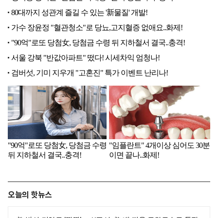
오늘의 핫뉴스