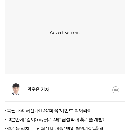
권오은 기자