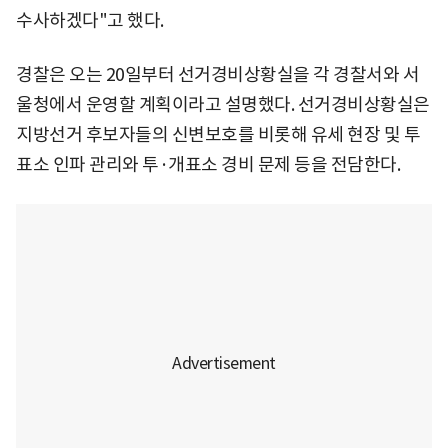
수사하겠다"고 했다.
경찰은 오는 20일부터 선거경비상황실을 각 경찰서와 서
울청에서 운영할 계획이라고 설명했다. 선거경비상황실은
지방선거 후보자들의 신변보호를 비롯해 유세 현장 및 투
표소 인파 관리와 투·개표소 경비 문제 등을 전담한다.