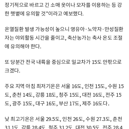
정기적으로 바르고 긴 소매 옷이나 모자를 이용하는 등 강
한 햇볕에 유의할 것"이라고 예보했다.
온열질환 발생 가능성이 높으니 영유아·노약자·만성질환
자는 야외활동 시간을 줄이고, 축산농가는 축사 온도 조절
에 유의해야 한다.
또 당분간 전국 내륙을 중심으로 일교차가 15도 안팎으로
크겠다.
주요 지역 아침 최저기온은 서울 16도, 인천 15도, 수원 15
도, 춘천 14도, 강릉 18도, 청주 15도, 대전 16도, 전주 15
도, 광주 15도, 대구 16도, 부산 17도, 제주 16도다．
낮 최고기온은 서울 29.5도, 인천 26도, 수원 27.3도, 춘천
31.1도, 강릉 28.4도, 청주 31.2도, 대전 30.5도, 전주 28.4