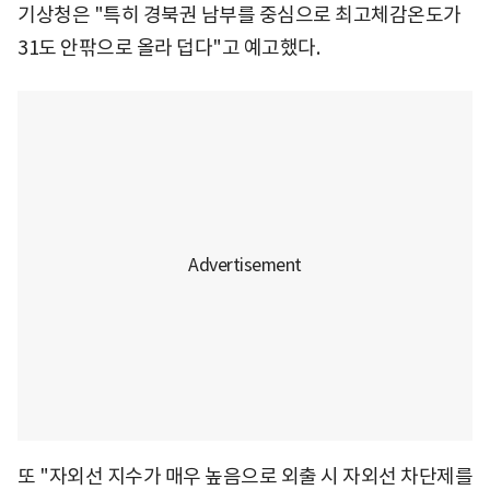
기상청은 "특히 경북권 남부를 중심으로 최고체감온도가
31도 안팎으로 올라 덥다"고 예고했다.
또 "자외선 지수가 매우 높음으로 외출 시 자외선 차단제를