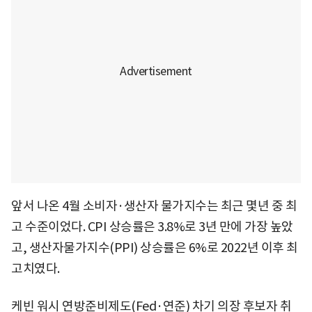
앞서 나온 4월 소비자·생산자 물가지수는 최근 몇년 중 최
고 수준이었다. CPI 상승률은 3.8%로 3년 만에 가장 높았
고, 생산자물가지수(PPI) 상승률은 6%로 2022년 이후 최
고치였다.
케빈 워시 연방준비제도(Fed·연준) 차기 의장 후보자 취