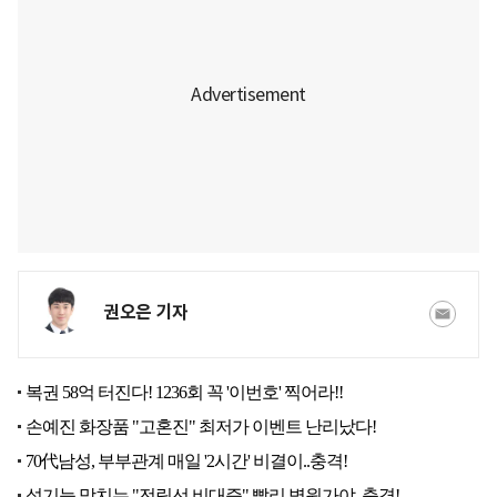
권오은 기자