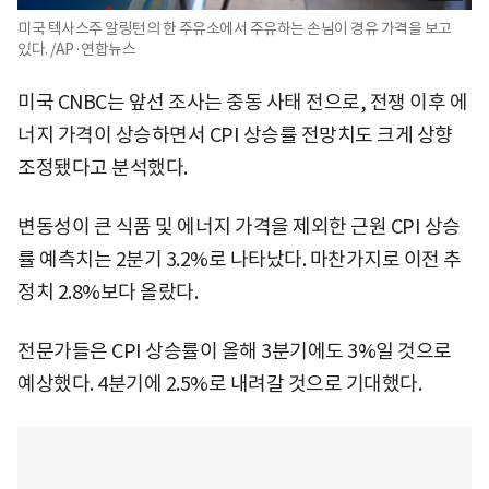
미국 텍사스주 알링턴의 한 주유소에서 주유하는 손님이 경유 가격을 보고
있다. /AP·연합뉴스
미국 CNBC는 앞선 조사는 중동 사태 전으로, 전쟁 이후 에
너지 가격이 상승하면서 CPI 상승률 전망치도 크게 상향
조정됐다고 분석했다.
변동성이 큰 식품 및 에너지 가격을 제외한 근원 CPI 상승
률 예측치는 2분기 3.2%로 나타났다. 마찬가지로 이전 추
정치 2.8%보다 올랐다.
전문가들은 CPI 상승률이 올해 3분기에도 3%일 것으로
예상했다. 4분기에 2.5%로 내려갈 것으로 기대했다.