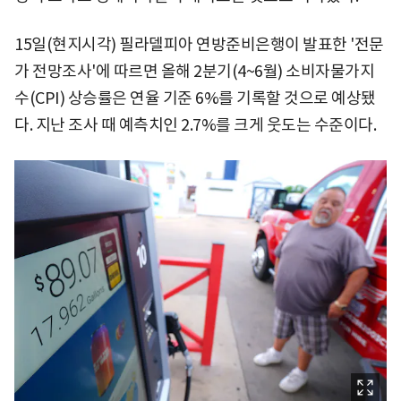
15일(현지시각) 필라델피아 연방준비은행이 발표한 '전문
가 전망조사'에 따르면 올해 2분기(4~6월) 소비자물가지
수(CPI) 상승률은 연율 기준 6%를 기록할 것으로 예상됐
다. 지난 조사 때 예측치인 2.7%를 크게 웃도는 수준이다.