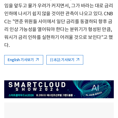
임을 앞두고 물가 우려가 커지면서, 그가 바라는 대로 금리
인하에 나서기 쉽지 않을 것이란 관측이 나오고 있다. CNB
C는 "연준 위원들 사이에서 일단 금리를 동결하되 향후 금
리 인상 가능성을 열어둬야 한다는 분위기가 형성된 만큼,
워시가 금리 인하를 실현하기 어려울 것으로 보인다"고 했
다.
English 기사보기
日本語 기사보기