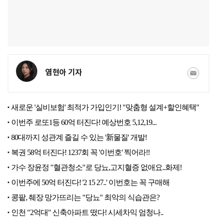
염현아 기자