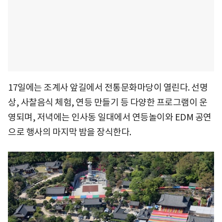
17일에는 조계사 앞길에서 전통문화마당이 열린다. 선명
상, 사찰음식 체험, 연등 만들기 등 다양한 프로그램이 운
영되며, 저녁에는 인사동 일대에서 연등놀이와 EDM 공연
으로 행사의 마지막 밤을 장식한다.