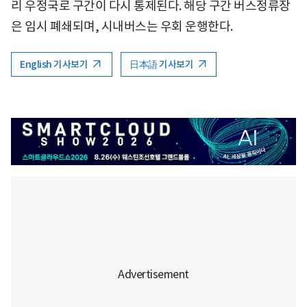
리 우정국로 구간이 다시 통제된다. 해당 구간 버스정류장
은 임시 폐쇄되며, 시내버스는 우회 운행한다.
English 기사보기
日本語 기사보기