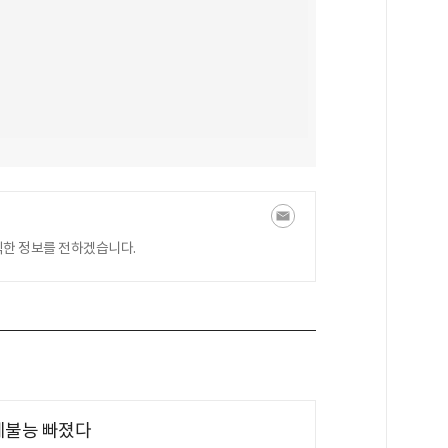
익한 정보를 전하겠습니다.
제불능 빠졌다