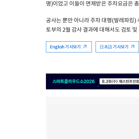
명)이었고 이들이 면제받은 주차요금은 총 
공사는 뿐만 아니라 주차 대행(발레파킹)
토부의 2월 감사 결과에 대해서도 검토 및
English 기사보기
日本語 기사보기