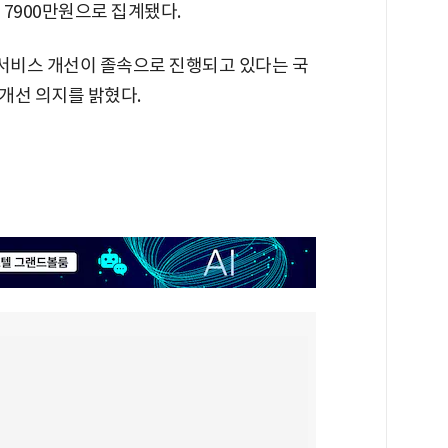
7900만원으로 집계됐다.
 서비스 개선이 졸속으로 진행되고 있다는 국
 개선 의지를 밝혔다.