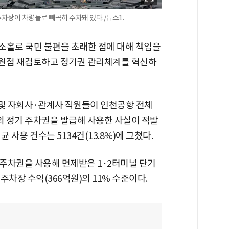
주차장이 차량들로 빼곡히 주차돼 있다./뉴스1.
 소홀로 국민 불편을 초래한 점에 대해 책임을
 원점 재검토하고 정기권 관리체계를 혁신하
및 자회사·관계사 직원들이 인천공항 전체
건의 정기 주차권을 발급해 사용한 사실이 적발
사용 건수는 5134건(13.8%)에 그쳤다.
주차권을 사용해 면제받은 1·2터미널 단기
주차장 수익(366억원)의 11% 수준이다.