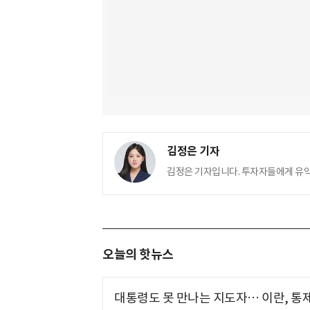
김정은 기자
김정은 기자입니다. 투자자들에게 유
오늘의 핫뉴스
대통령도 못 만나는 지도자… 이란, 통