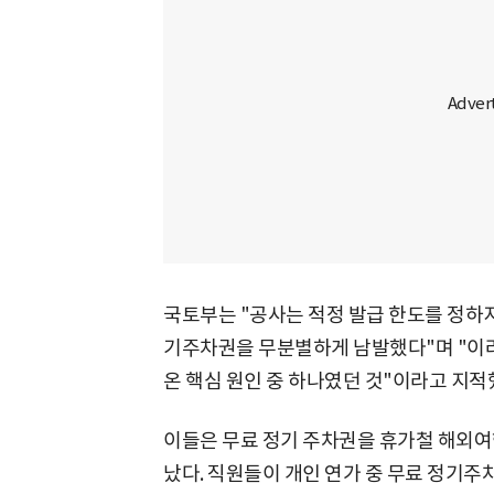
국토부는 "공사는 적정 발급 한도를 정하지
기주차권을 무분별하게 남발했다"며 "이
온 핵심 원인 중 하나였던 것"이라고 지적
이들은 무료 정기 주차권을 휴가철 해외여
났다. 직원들이 개인 연가 중 무료 정기주차