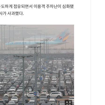
 과도하게 점유되면서 이용객 주차난이 심화됐
사가 사과했다.