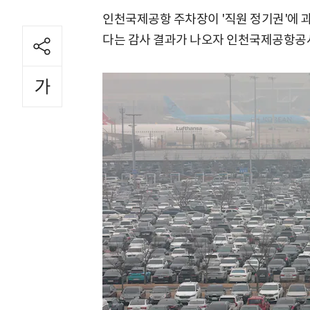
인천국제공항 주차장이 '직원 정기권'에
다는 감사 결과가 나오자 인천국제공항공