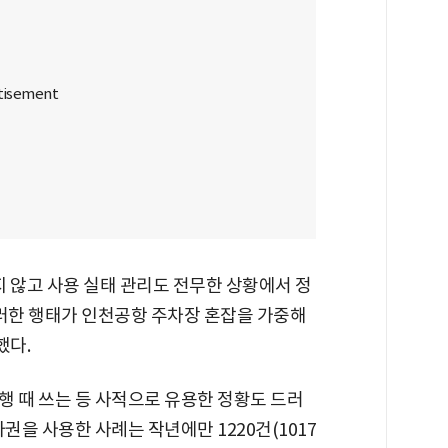
 않고 사용 실태 관리도 전무한 상황에서 정
러한 행태가 인천공항 주차장 혼잡을 가중해
했다.
행 때 쓰는 등 사적으로 유용한 정황도 드러
권을 사용한 사례는 작년에만 1220건(1017